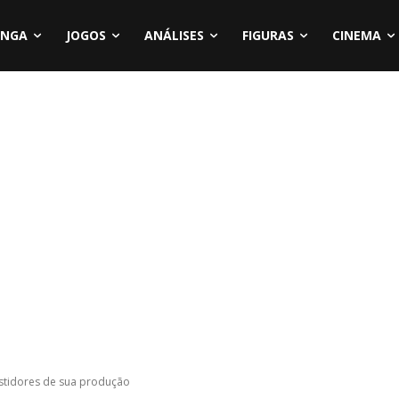
NGA
JOGOS
ANÁLISES
FIGURAS
CINEMA
astidores de sua produção