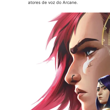
atores de voz do Arcane.