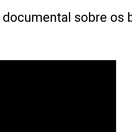
e documental sobre os 