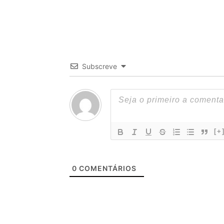
Subscreve
[+
0
COMENTÁRIOS