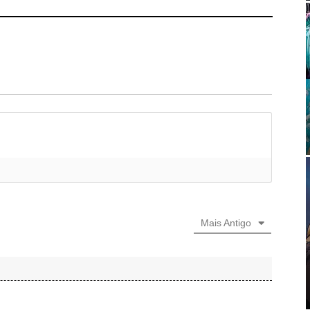
Mais Antigo