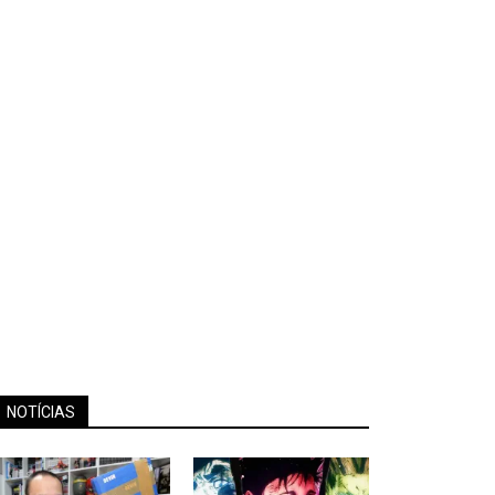
NOTÍCIAS