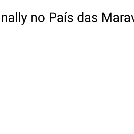
ally no País das Maravi