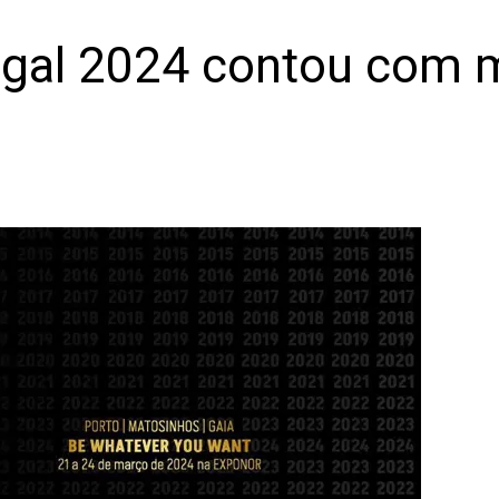
gal 2024 contou com m