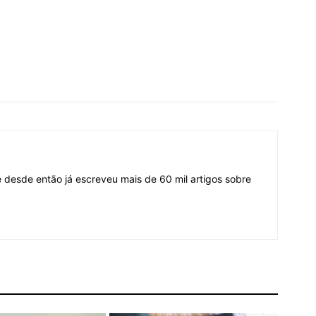
desde então já escreveu mais de 60 mil artigos sobre