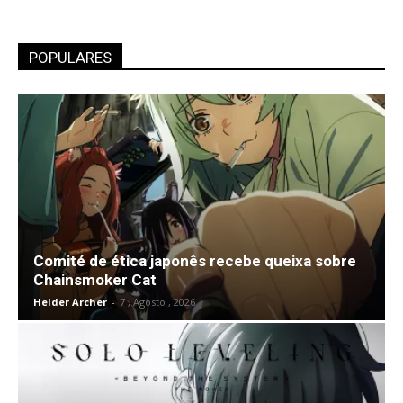
POPULARES
Comité de ética japonês recebe queixa sobre
Chainsmoker Cat
Helder Archer
-
7 , Agosto , 2026