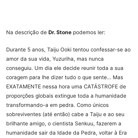
Na descrição de
Dr. Stone
podemos ler:
Durante 5 anos, Taiju Ooki tentou confessar-se ao
amor da sua vida, Yuzuriha, mas nunca
conseguiu. Um dia ele decide reunir toda a sua
coragem para lhe dizer tudo o que sente… Mas
EXATAMENTE nessa hora uma CATÁSTROFE de
proporções globais extingue toda a humanidade
transformando-a em pedra. Como únicos
sobreviventes (até então) cabe a Taiju e ao seu
brilhante amigo, o cientista Senkuu, fazerem a
humanidade sair da Idade da Pedra, voltar à Era