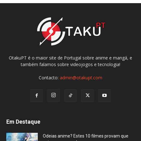
OtakuPT é o maior site de Portugal sobre anime e mangá, e
também falamos sobre videojogos e tecnologia!
Contacto:
admin@otakupt.com
Em Destaque
Odeias anime? Estes 10 filmes provam que