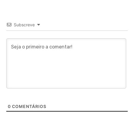
Subscreve
0
COMENTÁRIOS