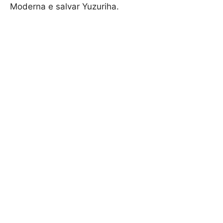
Moderna e salvar Yuzuriha.