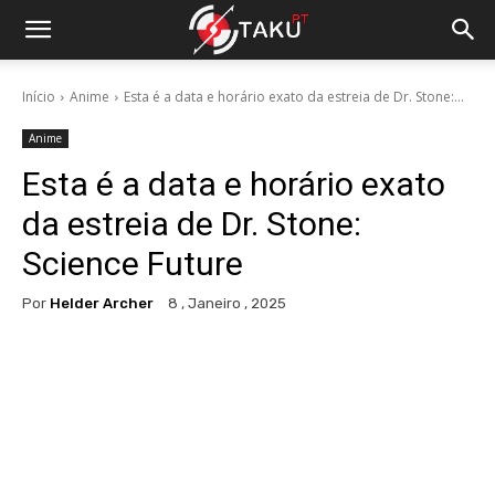
Início
Anime
Esta é a data e horário exato da estreia de Dr. Stone:...
Anime
Esta é a data e horário exato
da estreia de Dr. Stone:
Science Future
Por
Helder Archer
8 , Janeiro , 2025