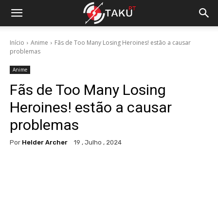
Início
Anime
Fãs de Too Many Losing Heroines! estão a causar
problemas
Anime
Fãs de Too Many Losing
Heroines! estão a causar
problemas
Por
Helder Archer
19 , Julho , 2024