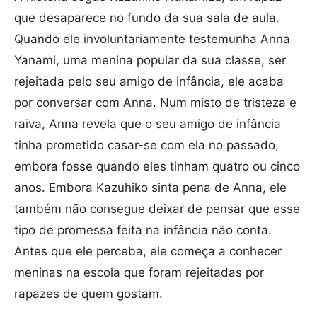
que desaparece no fundo da sua sala de aula.
Quando ele involuntariamente testemunha Anna
Yanami, uma menina popular da sua classe, ser
rejeitada pelo seu amigo de infância, ele acaba
por conversar com Anna. Num misto de tristeza e
raiva, Anna revela que o seu amigo de infância
tinha prometido casar-se com ela no passado,
embora fosse quando eles tinham quatro ou cinco
anos. Embora Kazuhiko sinta pena de Anna, ele
também não consegue deixar de pensar que esse
tipo de promessa feita na infância não conta.
Antes que ele perceba, ele começa a conhecer
meninas na escola que foram rejeitadas por
rapazes de quem gostam.