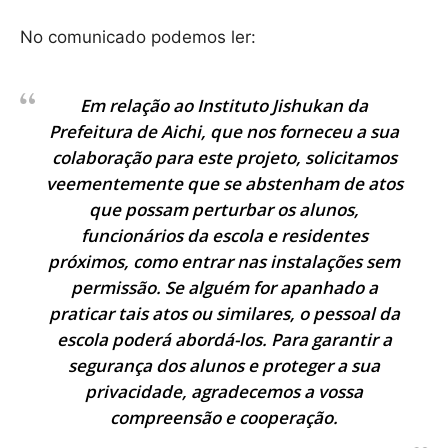
No comunicado podemos ler:
Em relação ao Instituto Jishukan da
Prefeitura de Aichi, que nos forneceu a sua
colaboração para este projeto, solicitamos
veementemente que se abstenham de atos
que possam perturbar os alunos,
funcionários da escola e residentes
próximos, como entrar nas instalações sem
permissão. Se alguém for apanhado a
praticar tais atos ou similares, o pessoal da
escola poderá abordá-los. Para garantir a
segurança dos alunos e proteger a sua
privacidade, agradecemos a vossa
compreensão e cooperação.