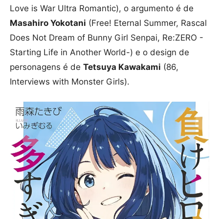
Love is War Ultra Romantic), o argumento é de
Masahiro Yokotani
(Free! Eternal Summer, Rascal
Does Not Dream of Bunny Girl Senpai, Re:ZERO -
Starting Life in Another World-) e o design de
personagens é de
Tetsuya Kawakami
(86,
Interviews with Monster Girls).