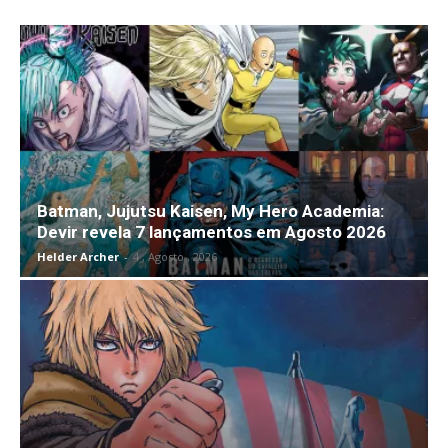
Batman, Jujutsu Kaisen, My Hero Academia:
Devir revela 7 lançamentos em Agosto 2026
Helder Archer
-
4 , Agosto , 2026