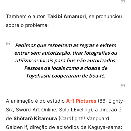
Também o autor,
Takibi Amamori
, se pronunciou
sobre o problema:
Pedimos que respeitem as regras e evitem
entrar sem autorização, tirar fotografias ou
utilizar os locais para fins não autorizados.
Pessoas de locais como a cidade de
Toyohashi cooperaram de boa-fé.
A animação é do estúdio
A-1 Pictures
(86: Eighty-
Six, Sword Art Online, Solo LEveling), a direção é
de
Shōtarō Kitamura
(Cardfight!! Vanguard
Gaiden if, direção de episódios de Kaguya-sama: