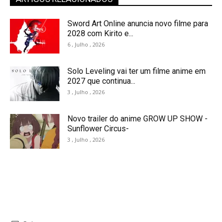
Sword Art Online anuncia novo filme para
2028 com Kirito e...
6 , Julho , 2026
Solo Leveling vai ter um filme anime em
2027 que continua...
3 , Julho , 2026
Novo trailer do anime GROW UP SHOW -
Sunflower Circus-
3 , Julho , 2026