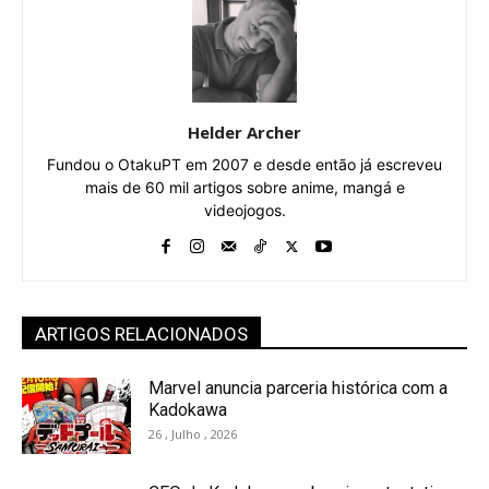
Helder Archer
Fundou o OtakuPT em 2007 e desde então já escreveu
mais de 60 mil artigos sobre anime, mangá e
videojogos.
ARTIGOS RELACIONADOS
Marvel anuncia parceria histórica com a
Kadokawa
26 , Julho , 2026