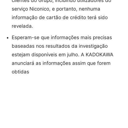
clientes do Grupo, incluindo utilizadores do
serviço Niconico, e portanto, nenhuma
informação de cartão de crédito terá sido
revelada.
Esperam-se que informações mais precisas
baseadas nos resultados da investigação
estejam disponíveis em julho. A KADOKAWA
anunciará as informações assim que forem
obtidas