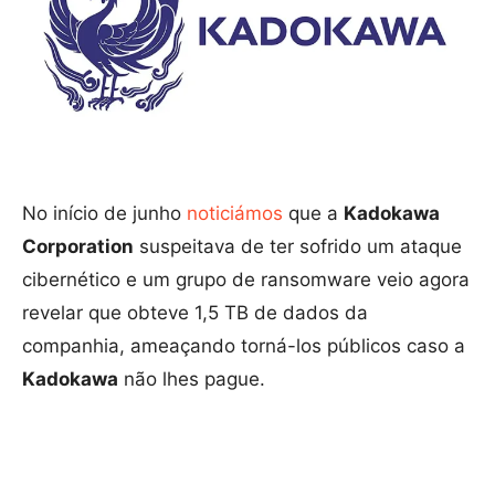
No início de junho
noticiámos
que a
Kadokawa
Corporation
suspeitava de ter sofrido um ataque
cibernético e um grupo de ransomware veio agora
revelar que obteve 1,5 TB de dados da
companhia, ameaçando torná-los públicos caso a
Kadokawa
não lhes pague.