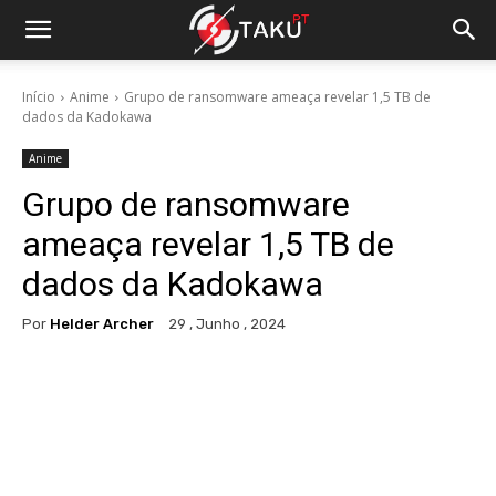
Início
Anime
Grupo de ransomware ameaça revelar 1,5 TB de
dados da Kadokawa
Anime
Grupo de ransomware
ameaça revelar 1,5 TB de
dados da Kadokawa
Por
Helder Archer
29 , Junho , 2024