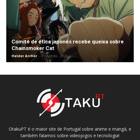
Comité de ética japonês recebe queixa sobre
Chainsmoker Cat
Helder Archer
-
7 , Agosto , 2026
OtakuPT é o maior site de Portugal sobre anime e mangá, e
também falamos sobre videojogos e tecnologia!