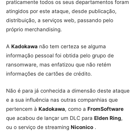
praticamente todos os seus departamentos foram
atingidos por este ataque, desde publicação,
distribuição, a serviços web, passando pelo
próprio merchandising.
A
Kadokawa
não tem certeza se alguma
informação pessoal foi obtida pelo grupo de
ransomware, mas enfatizou que não retém
informações de cartões de crédito.
Não é para já conhecida a dimensão deste ataque
e a sua influência nas outras companhias que
pertencem à
Kadokawa
, como a
FromSoftware
que acabou de lançar um DLC para
Elden Ring
,
ou o serviço de streaming
Niconico
.