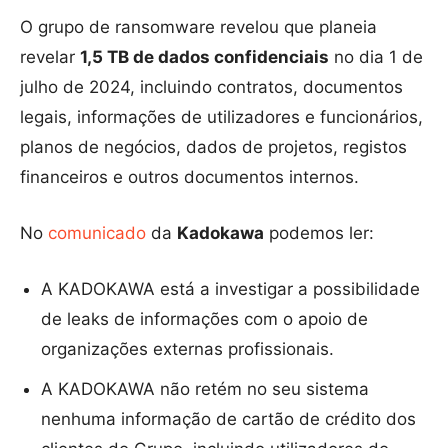
O grupo de ransomware revelou que planeia
revelar
1,5 TB de dados confidenciais
no dia 1 de
julho de 2024, incluindo contratos, documentos
legais, informações de utilizadores e funcionários,
planos de negócios, dados de projetos, registos
financeiros e outros documentos internos.
No
comunicado
da
Kadokawa
podemos ler:
A KADOKAWA está a investigar a possibilidade
de leaks de informações com o apoio de
organizações externas profissionais.
A KADOKAWA não retém no seu sistema
nenhuma informação de cartão de crédito dos