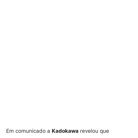
Em comunicado a
Kadokawa
revelou que