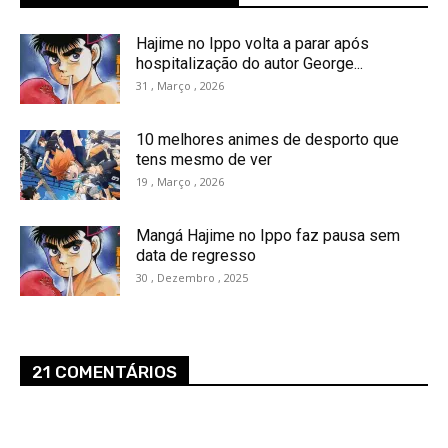
Hajime no Ippo volta a parar após
hospitalização do autor George...
31 , Março , 2026
10 melhores animes de desporto que
tens mesmo de ver
19 , Março , 2026
Mangá Hajime no Ippo faz pausa sem
data de regresso
30 , Dezembro , 2025
21 COMENTÁRIOS