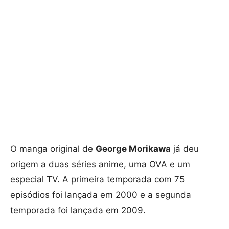
O manga original de
George Morikawa
já deu
origem a duas séries anime, uma OVA e um
especial TV. A primeira temporada com 75
episódios foi lançada em 2000 e a segunda
temporada foi lançada em 2009.