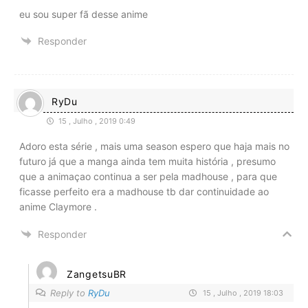
eu sou super fã desse anime
Responder
RyDu
15 , Julho , 2019 0:49
Adoro esta série , mais uma season espero que haja mais no
futuro já que a manga ainda tem muita história , presumo
que a animaçao continua a ser pela madhouse , para que
ficasse perfeito era a madhouse tb dar continuidade ao
anime Claymore .
Responder
ZangetsuBR
Reply to
RyDu
15 , Julho , 2019 18:03