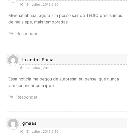
15 , Julho , 2019 0:50
Mwehahahhaa, agora sim posso sair do TÉDIO precisamos
de mais eps, mais temporadas
Responder
Leandro-Sama
15 , Julho , 2019 0:50
Essa noticia me pegou de surpresa! eu pensei que nunca
iam continuar com ippo
Responder
gmaas
15 , Julho , 2019 0:50