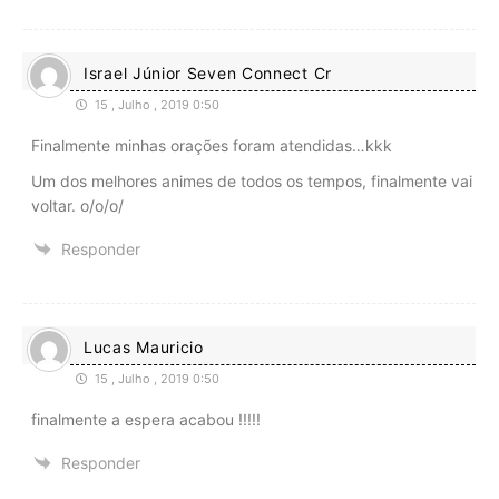
Israel Júnior Seven Connect Cr
15 , Julho , 2019 0:50
Finalmente minhas orações foram atendidas…kkk
Um dos melhores animes de todos os tempos, finalmente vai
voltar. o/o/o/
Responder
Lucas Mauricio
15 , Julho , 2019 0:50
finalmente a espera acabou !!!!!
Responder