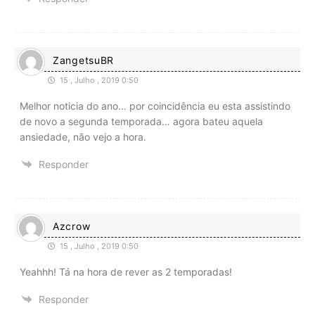
ZangetsuBR
15 , Julho , 2019 0:50
Melhor noticia do ano… por coincidência eu esta assistindo
de novo a segunda temporada… agora bateu aquela
ansiedade, não vejo a hora.
Responder
Azcrow
15 , Julho , 2019 0:50
Yeahhh! Tá na hora de rever as 2 temporadas!
Responder