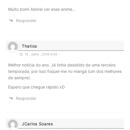
Muito bom! Adorei ver esse anime…
Responder
Thatios
15 , Julho , 2019 0:50
Melhor notícia do ano. Já tinha desistido de uma terceira
temporada, por isso foquei-me no mangá (um dos melhores
de sempre).
Espero que chegue rápido xD
Responder
JCarlos Soares