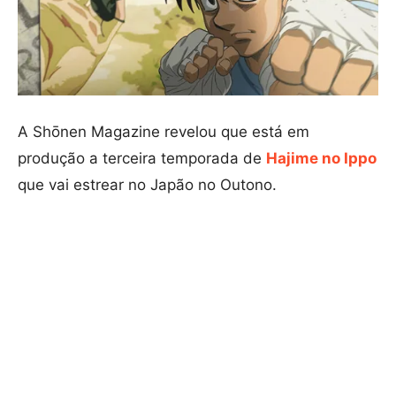
A Shōnen Magazine revelou que está em
produção a terceira temporada de
Hajime no Ippo
que vai estrear no Japão no Outono.