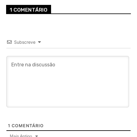
1 COMENTÁRIO
Subscreve
1
COMENTÁRIO
Mais Antigo