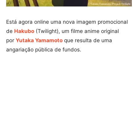
Está agora online uma nova imagem promocional
de
Hakubo
(Twilight), um filme anime original
por
Yutaka Yamamoto
que resulta de uma
angariação pública de fundos.