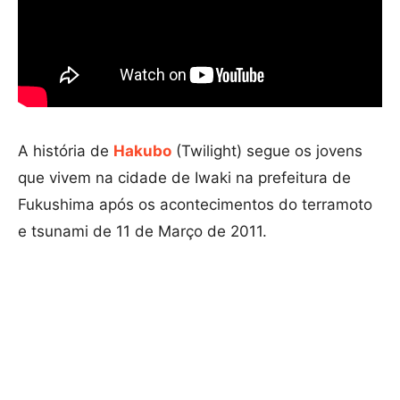
A história de
Hakubo
(Twilight) segue os jovens
que vivem na cidade de Iwaki na prefeitura de
Fukushima após os acontecimentos do terramoto
e tsunami de 11 de Março de 2011.