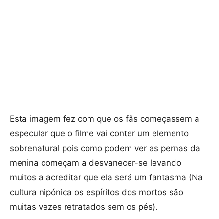
Esta imagem fez com que os fãs começassem a
especular que o filme vai conter um elemento
sobrenatural pois como podem ver as pernas da
menina começam a desvanecer-se levando
muitos a acreditar que ela será um fantasma (Na
cultura nipónica os espíritos dos mortos são
muitas vezes retratados sem os pés).