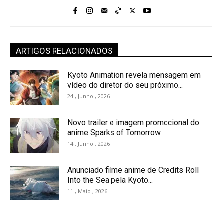
ARTIGOS RELACIONADOS
Kyoto Animation revela mensagem em
vídeo do diretor do seu próximo...
24 , Junho , 2026
Novo trailer e imagem promocional do
anime Sparks of Tomorrow
14 , Junho , 2026
Anunciado filme anime de Credits Roll
Into the Sea pela Kyoto...
11 , Maio , 2026