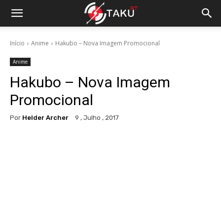
Início
Anime
Hakubo – Nova Imagem Promocional
Anime
Hakubo – Nova Imagem
Promocional
Por
Helder Archer
9 , Julho , 2017