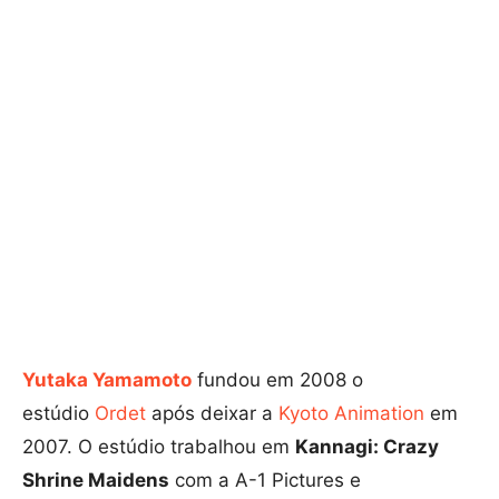
Yutaka Yamamoto
fundou em 2008 o
estúdio
Ordet
após deixar a
Kyoto Animation
em
2007. O estúdio trabalhou em
Kannagi: Crazy
Shrine Maidens
com a A-1 Pictures e