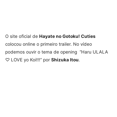
O site oficial de
Hayate no Gotoku! Cuties
colocou online o primeiro trailer. No vídeo
podemos ouvir o tema de opening “Haru ULALA
♡ LOVE yo Koi!!!” por
Shizuka Itou
.