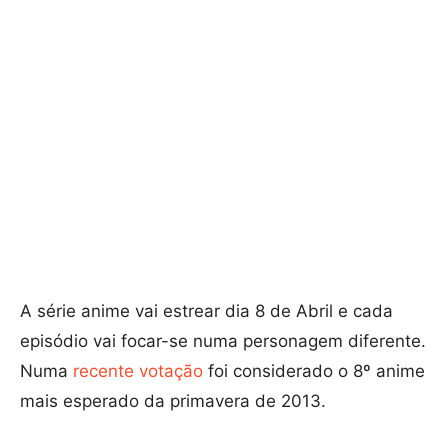
A série anime vai estrear dia 8 de Abril e cada
episódio vai focar-se numa personagem diferente.
Numa
recente votação
foi considerado o 8º anime
mais esperado da primavera de 2013.