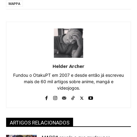
MAPPA
Helder Archer
Fundou o OtakuPT em 2007 e desde então já escreveu
mais de 60 mil artigos sobre anime, mangá e
videojogos.
ARTIGOS RELACIONADOS