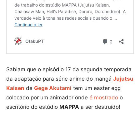
Sabiam que o episódio 17 da segunda temporada
da adaptação para série anime do mangá
Jujutsu
Kaisen
de
Gege Akutami
tem um easter egg
colocado por um animador onde
é mostrado
o
escritório do estúdio
MAPPA
a ser destruído!