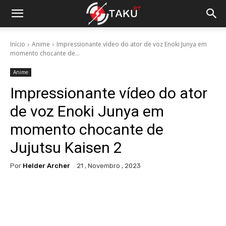
Início
Anime
Impressionante vídeo do ator de voz Enoki Junya em
momento chocante de...
Anime
Impressionante vídeo do ator
de voz Enoki Junya em
momento chocante de
Jujutsu Kaisen 2
Por
Helder Archer
21 , Novembro , 2023