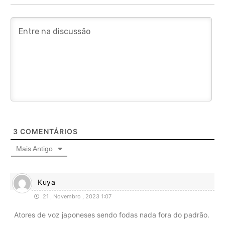
3
COMENTÁRIOS
Mais Antigo
Kuya
21 , Novembro , 2023 1:07
Atores de voz japoneses sendo fodas nada fora do padrão.