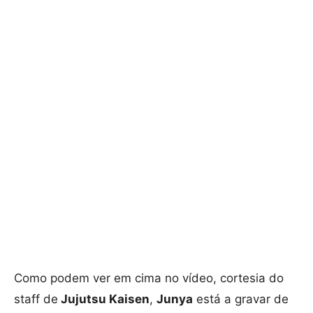
Como podem ver em cima no vídeo, cortesia do
staff de
Jujutsu Kaisen
,
Junya
está a gravar de