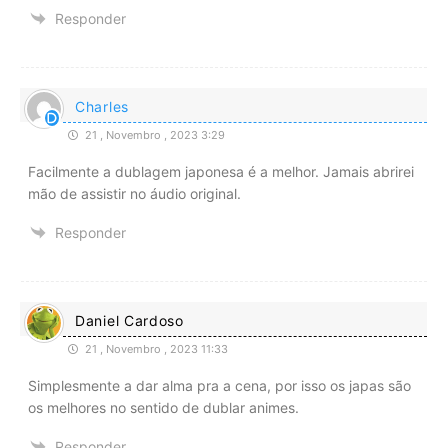
Responder
Charles
21 , Novembro , 2023 3:29
Facilmente a dublagem japonesa é a melhor. Jamais abrirei
mão de assistir no áudio original.
Responder
Daniel Cardoso
21 , Novembro , 2023 11:33
Simplesmente a dar alma pra a cena, por isso os japas são
os melhores no sentido de dublar animes.
Responder