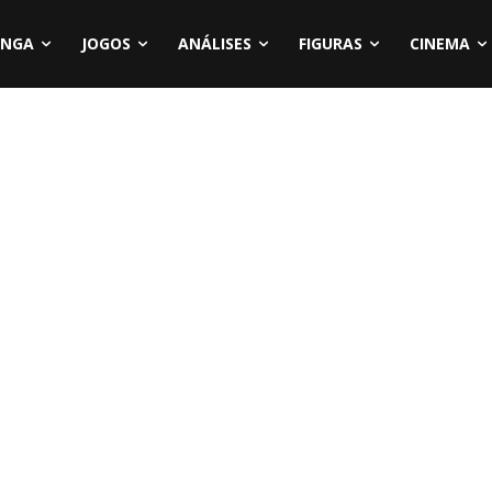
NGA
JOGOS
ANÁLISES
FIGURAS
CINEMA