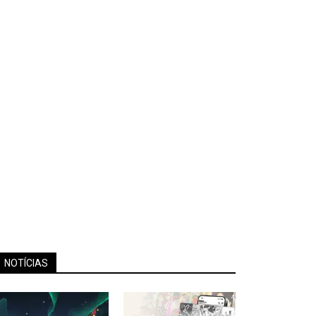
NOTÍCIAS