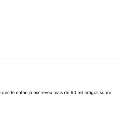
desde então já escreveu mais de 60 mil artigos sobre