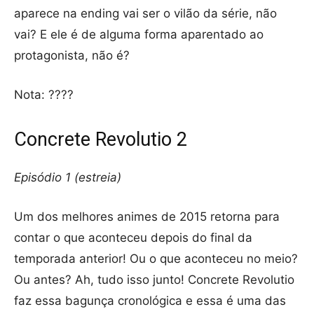
aparece na ending vai ser o vilão da série, não
vai? E ele é de alguma forma aparentado ao
protagonista, não é?
Nota: ????
Concrete Revolutio 2
Episódio 1 (estreia)
Um dos melhores animes de 2015 retorna para
contar o que aconteceu depois do final da
temporada anterior! Ou o que aconteceu no meio?
Ou antes? Ah, tudo isso junto! Concrete Revolutio
faz essa bagunça cronológica e essa é uma das