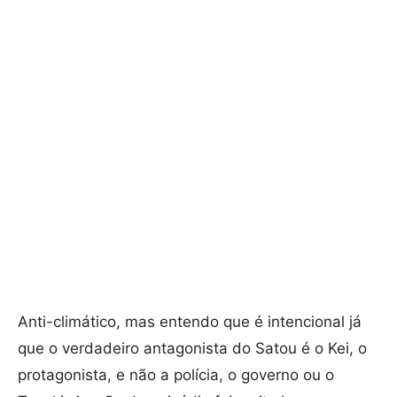
Anti-climático, mas entendo que é intencional já
que o verdadeiro antagonista do Satou é o Kei, o
protagonista, e não a polícia, o governo ou o