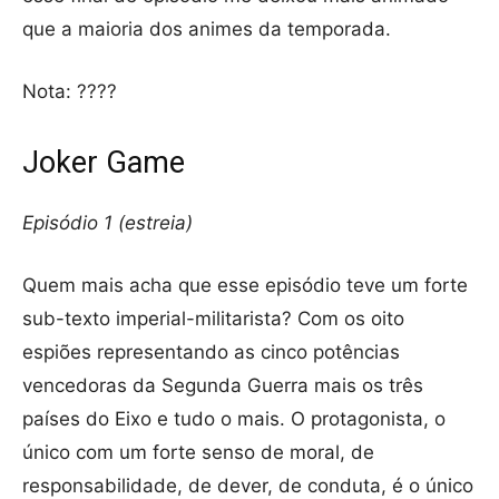
que a maioria dos animes da temporada.
Nota: ????
Joker Game
Episódio 1 (estreia)
Quem mais acha que esse episódio teve um forte
sub-texto imperial-militarista? Com os oito
espiões representando as cinco potências
vencedoras da Segunda Guerra mais os três
países do Eixo e tudo o mais. O protagonista, o
único com um forte senso de moral, de
responsabilidade, de dever, de conduta, é o único