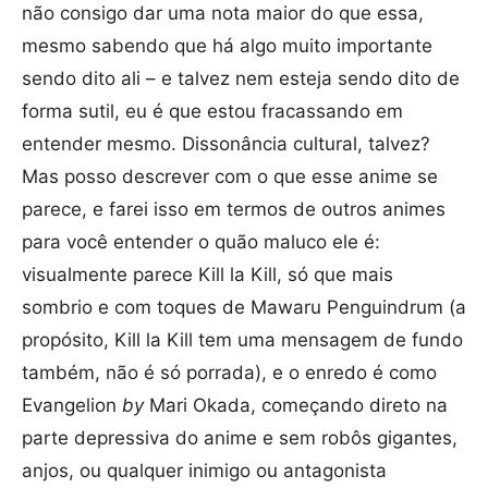
não consigo dar uma nota maior do que essa,
mesmo sabendo que há algo muito importante
sendo dito ali – e talvez nem esteja sendo dito de
forma sutil, eu é que estou fracassando em
entender mesmo. Dissonância cultural, talvez?
Mas posso descrever com o que esse anime se
parece, e farei isso em termos de outros animes
para você entender o quão maluco ele é:
visualmente parece Kill la Kill, só que mais
sombrio e com toques de Mawaru Penguindrum (a
propósito, Kill la Kill tem uma mensagem de fundo
também, não é só porrada), e o enredo é como
Evangelion
by
Mari Okada, começando direto na
parte depressiva do anime e sem robôs gigantes,
anjos, ou qualquer inimigo ou antagonista