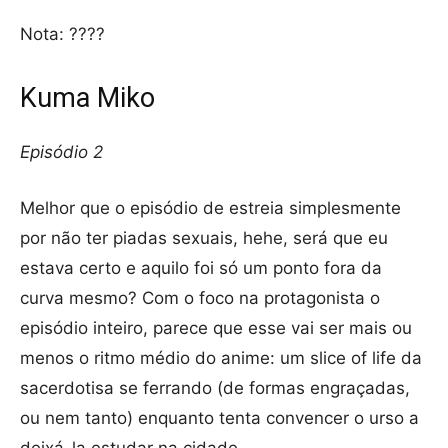
Nota: ????
Kuma Miko
Episódio 2
Melhor que o episódio de estreia simplesmente
por não ter piadas sexuais, hehe, será que eu
estava certo e aquilo foi só um ponto fora da
curva mesmo? Com o foco na protagonista o
episódio inteiro, parece que esse vai ser mais ou
menos o ritmo médio do anime: um slice of life da
sacerdotisa se ferrando (de formas engraçadas,
ou nem tanto) enquanto tenta convencer o urso a
deixá-la estudar na cidade.