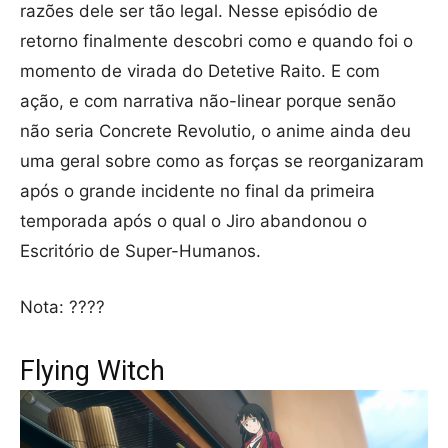
razões dele ser tão legal. Nesse episódio de
retorno finalmente descobri como e quando foi o
momento de virada do Detetive Raito. E com
ação, e com narrativa não-linear porque senão
não seria Concrete Revolutio, o anime ainda deu
uma geral sobre como as forças se reorganizaram
após o grande incidente no final da primeira
temporada após o qual o Jiro abandonou o
Escritório de Super-Humanos.
Nota: ????
Flying Witch