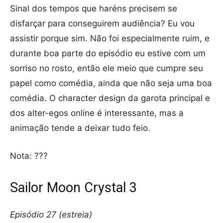
Sinal dos tempos que haréns precisem se
disfarçar para conseguirem audiência? Eu vou
assistir porque sim. Não foi especialmente ruim, e
durante boa parte do episódio eu estive com um
sorriso no rosto, então ele meio que cumpre seu
papel como comédia, ainda que não seja uma boa
comédia. O character design da garota principal e
dos alter-egos online é interessante, mas a
animação tende a deixar tudo feio.
Nota: ???
Sailor Moon Crystal 3
Episódio 27 (estreia)