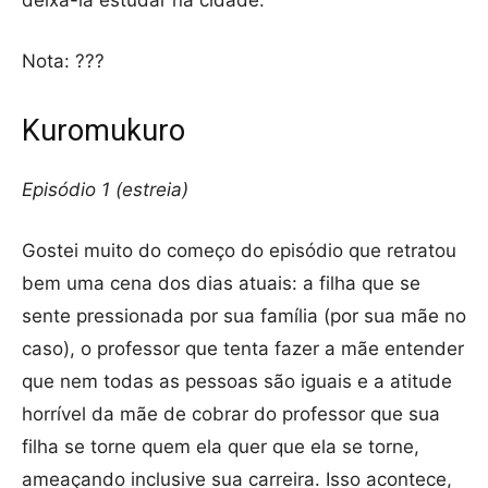
Nota: ???
Kuromukuro
Episódio 1 (estreia)
Gostei muito do começo do episódio que retratou
bem uma cena dos dias atuais: a filha que se
sente pressionada por sua família (por sua mãe no
caso), o professor que tenta fazer a mãe entender
que nem todas as pessoas são iguais e a atitude
horrível da mãe de cobrar do professor que sua
filha se torne quem ela quer que ela se torne,
ameaçando inclusive sua carreira. Isso acontece,