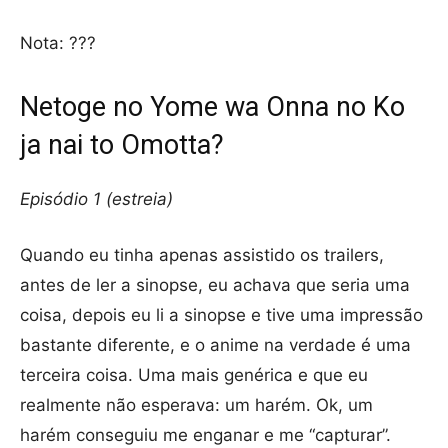
Nota: ???
Netoge no Yome wa Onna no Ko
ja nai to Omotta?
Episódio 1 (estreia)
Quando eu tinha apenas assistido os trailers,
antes de ler a sinopse, eu achava que seria uma
coisa, depois eu li a sinopse e tive uma impressão
bastante diferente, e o anime na verdade é uma
terceira coisa. Uma mais genérica e que eu
realmente não esperava: um harém. Ok, um
harém conseguiu me enganar e me “capturar”.