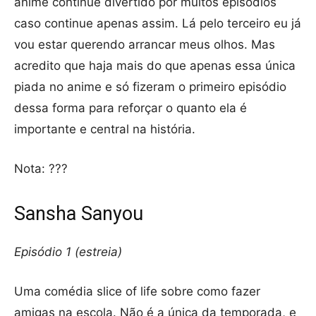
anime continue divertido por muitos episódios
caso continue apenas assim. Lá pelo terceiro eu já
vou estar querendo arrancar meus olhos. Mas
acredito que haja mais do que apenas essa única
piada no anime e só fizeram o primeiro episódio
dessa forma para reforçar o quanto ela é
importante e central na história.
Nota: ???
Sansha Sanyou
Episódio 1 (estreia)
Uma comédia slice of life sobre como fazer
amigas na escola. Não é a única da temporada, e