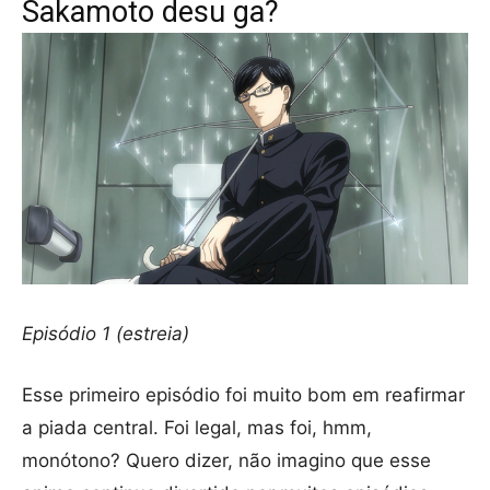
Sakamoto desu ga?
Episódio 1 (estreia)
Esse primeiro episódio foi muito bom em reafirmar
a piada central. Foi legal, mas foi, hmm,
monótono? Quero dizer, não imagino que esse