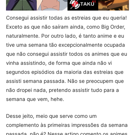
Consegui assistir todas as estreias que eu queria!
Exceto as que não saíram ainda, como Big Order,
naturalmente. Por outro lado, é tanto anime e eu
tive uma semana tão excepcionalmente ocupada
que não consegui assistir todos os animes que eu
vinha assistindo, de forma que ainda não vi
segundos episódios da maioria das estreias que
assisti semana passada. Não se preocupem que
não dropei nada, pretendo assistir tudo para a
semana que vem, hehe.
Desse jeito, meio que serve como um
complemento às primeiras impressões da semana
passada, não é? Nesse artigo comento os animes