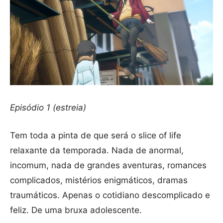
Episódio 1 (estreia)
Tem toda a pinta de que será o slice of life
relaxante da temporada. Nada de anormal,
incomum, nada de grandes aventuras, romances
complicados, mistérios enigmáticos, dramas
traumáticos. Apenas o cotidiano descomplicado e
feliz. De uma bruxa adolescente.