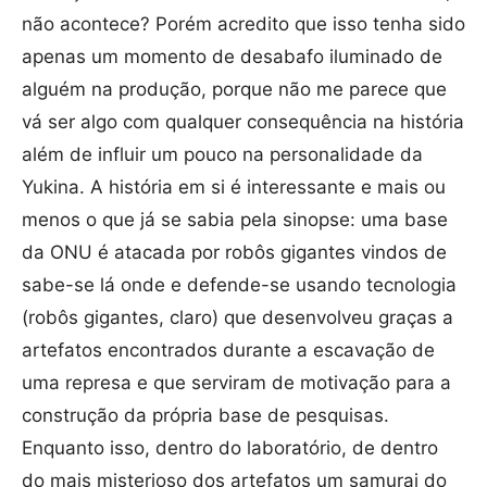
não acontece? Porém acredito que isso tenha sido
apenas um momento de desabafo iluminado de
alguém na produção, porque não me parece que
vá ser algo com qualquer consequência na história
além de influir um pouco na personalidade da
Yukina. A história em si é interessante e mais ou
menos o que já se sabia pela sinopse: uma base
da ONU é atacada por robôs gigantes vindos de
sabe-se lá onde e defende-se usando tecnologia
(robôs gigantes, claro) que desenvolveu graças a
artefatos encontrados durante a escavação de
uma represa e que serviram de motivação para a
construção da própria base de pesquisas.
Enquanto isso, dentro do laboratório, de dentro
do mais misterioso dos artefatos um samurai do