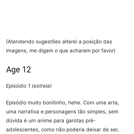
(Atendendo sugestões alterei a posição das
imagens, me digam o que acharam por favor)
Age 12
Episódio 1 (estreia)
Episódio muito bonitinho, hehe. Com uma arta,
uma narrativa e personagens tão simples, sem
dúvida é um anime para garotas pré-
adolescentes, como não poderia deixar de ser,