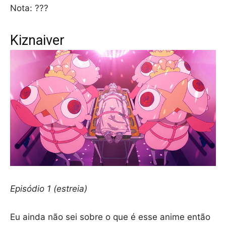
Nota: ???
Kiznaiver
Episódio 1 (estreia)
Eu ainda não sei sobre o que é esse anime então