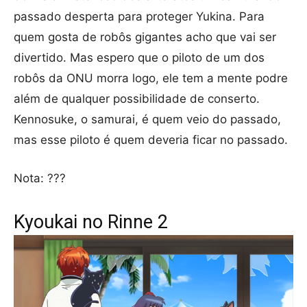
passado desperta para proteger Yukina. Para
quem gosta de robôs gigantes acho que vai ser
divertido. Mas espero que o piloto de um dos
robôs da ONU morra logo, ele tem a mente podre
além de qualquer possibilidade de conserto.
Kennosuke, o samurai, é quem veio do passado,
mas esse piloto é quem deveria ficar no passado.
Nota: ???
Kyoukai no Rinne 2