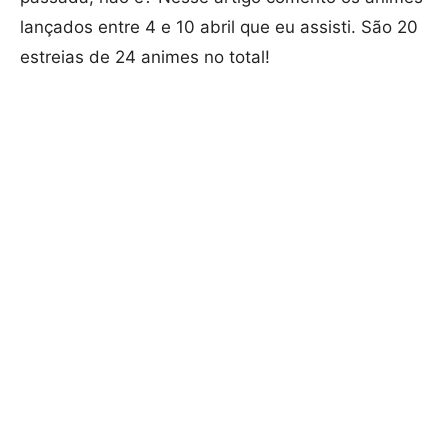
lançados entre 4 e 10 abril que eu assisti. São 20
estreias de 24 animes no total!