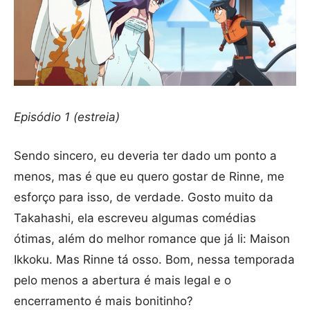
Episódio 1 (estreia)
Sendo sincero, eu deveria ter dado um ponto a
menos, mas é que eu quero gostar de Rinne, me
esforço para isso, de verdade. Gosto muito da
Takahashi, ela escreveu algumas comédias
ótimas, além do melhor romance que já li: Maison
Ikkoku. Mas Rinne tá osso. Bom, nessa temporada
pelo menos a abertura é mais legal e o
encerramento é mais bonitinho?