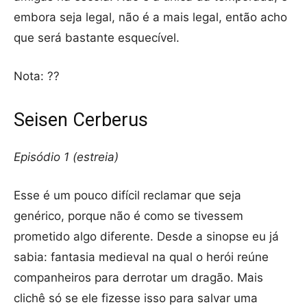
embora seja legal, não é a mais legal, então acho
que será bastante esquecível.
Nota: ??
Seisen Cerberus
Episódio 1 (estreia)
Esse é um pouco difícil reclamar que seja
genérico, porque não é como se tivessem
prometido algo diferente. Desde a sinopse eu já
sabia: fantasia medieval na qual o herói reúne
companheiros para derrotar um dragão. Mais
clichê só se ele fizesse isso para salvar uma