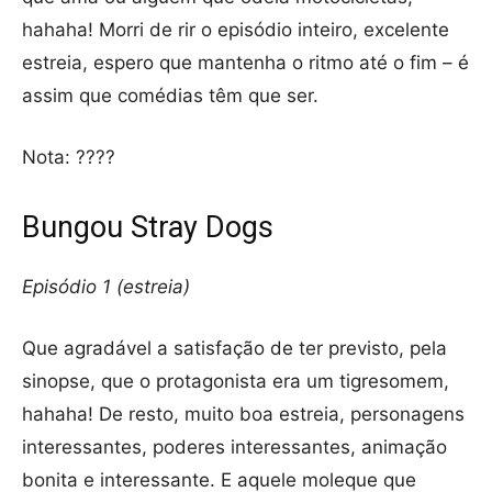
hahaha! Morri de rir o episódio inteiro, excelente
estreia, espero que mantenha o ritmo até o fim – é
assim que comédias têm que ser.
Nota: ????
Bungou Stray Dogs
Episódio 1 (estreia)
Que agradável a satisfação de ter previsto, pela
sinopse, que o protagonista era um tigresomem,
hahaha! De resto, muito boa estreia, personagens
interessantes, poderes interessantes, animação
bonita e interessante. E aquele moleque que