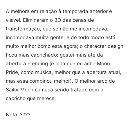
A melhora em relação à temporada anterior é
visível. Eliminaram o 3D das cenas de
transformação, que se não me incomodava,
incomodava muita gente, e de todo modo está
muito melhor como está agora; o character design
ficou mais caprichado; gostei mais até da
abertura e ending (e olha que eu acho Moon
Pride, como música, melhor que a abertura atual,
mas essa combinou melhor). O melhor arco de
Sailor Moon começa sendo tratado com o
capricho que merece.
Nota: ????