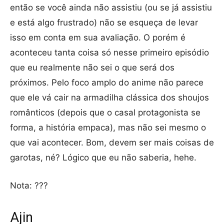
então se você ainda não assistiu (ou se já assistiu
e está algo frustrado) não se esqueça de levar
isso em conta em sua avaliação. O porém é
aconteceu tanta coisa só nesse primeiro episódio
que eu realmente não sei o que será dos
próximos. Pelo foco amplo do anime não parece
que ele vá cair na armadilha clássica dos shoujos
românticos (depois que o casal protagonista se
forma, a história empaca), mas não sei mesmo o
que vai acontecer. Bom, devem ser mais coisas de
garotas, né? Lógico que eu não saberia, hehe.
Nota: ???
Ajin