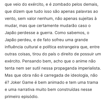
que veio do exército, e é zombado pelos demais,
que dizem que tudo isso são apenas palavras ao
vento, sem valor nenhum, não apenas sujeitas à
mudar, mas que certamente mudarão caso o
Japão perdesse a guerra. Como sabemos, o
Japão perdeu, e de fato sofreu uma grande
influência cultural e política estrangeira que, entre
outras coisas, tirou do país o direito de possuir um
exército. Pensando bem, acho que o anime não
tenta nem ser sutil nessa propaganda imperialista.
Mas que obra não é carregada de ideologia, não
é? Joker Game é bem animado e tem uma trama
e uma narrativa muito bem construídas nesse
primeiro episódio.