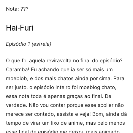
Nota: ???
Hai-Furi
Episódio 1 (estreia)
O que foi aquela reviravolta no final do episódio?
Caramba! Eu achando que ia ser só mais um
moeblob, e dos mais chatos ainda por cima. Para
ser justo, o episódio inteiro foi moeblog chato,
essa nota toda é apenas graças ao final. De
verdade. Não vou contar porque esse spoiler não
merece ser contado, assista e veja! Bom, ainda dá
tempo de virar um lixo de anime, mas pelo menos
esse final de episódio me deixou mais animado