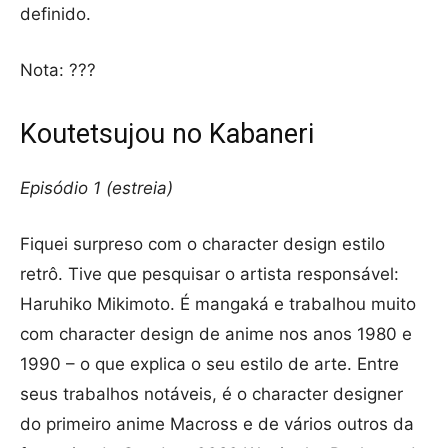
definido.
Nota: ???
Koutetsujou no Kabaneri
Episódio 1 (estreia)
Fiquei surpreso com o character design estilo
retrô. Tive que pesquisar o artista responsável:
Haruhiko Mikimoto. É mangaká e trabalhou muito
com character design de anime nos anos 1980 e
1990 – o que explica o seu estilo de arte. Entre
seus trabalhos notáveis, é o character designer
do primeiro anime Macross e de vários outros da