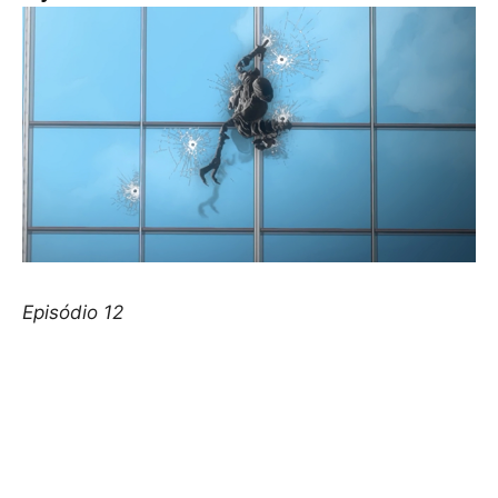
Episódio 12