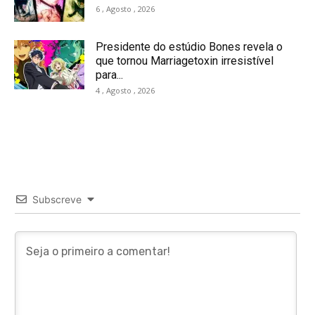
6 , Agosto , 2026
Presidente do estúdio Bones revela o
que tornou Marriagetoxin irresistível
para...
4 , Agosto , 2026
Subscreve