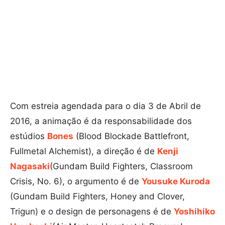
Com estreia agendada para o dia 3 de Abril de
2016, a animação é da responsabilidade dos
estúdios
Bones
(Blood Blockade Battlefront,
Fullmetal Alchemist), a direção é de
Kenji
Nagasaki
(Gundam Build Fighters, Classroom
Crisis, No. 6), o argumento é de
Yousuke Kuroda
(Gundam Build Fighters, Honey and Clover,
Trigun) e o design de personagens é de
Yoshihiko