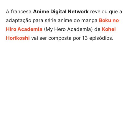
A francesa
Anime Digital Network
revelou que a
adaptação para série anime do manga
Boku no
Hiro Academia
(My Hero Academia) de
Kohei
Horikoshi
vai ser composta por 13 episódios.