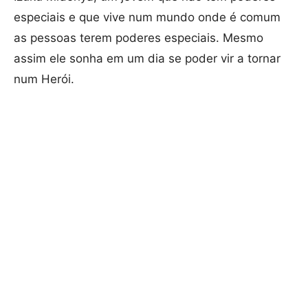
especiais e que vive num mundo onde é comum
as pessoas terem poderes especiais. Mesmo
assim ele sonha em um dia se poder vir a tornar
num Herói.