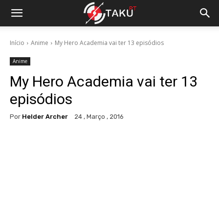
Início
Anime
My Hero Academia vai ter 13 episódios
Anime
My Hero Academia vai ter 13
episódios
Por
Helder Archer
24 , Março , 2016