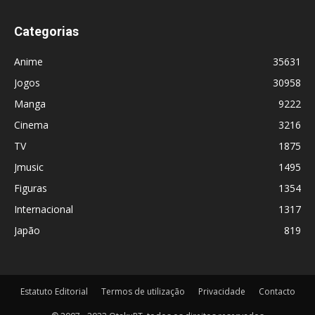
Categorias
Anime
35631
Jogos
30958
Manga
9222
Cinema
3216
TV
1875
Jmusic
1495
Figuras
1354
Internacional
1317
Japão
819
Estatuto Editorial
Termos de utilização
Privacidade
Contacto