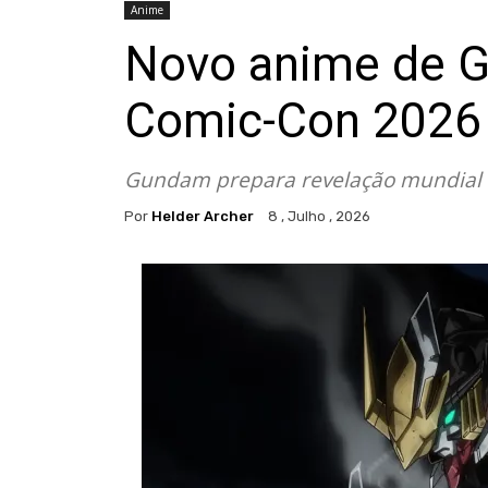
Anime
Novo anime de G
Comic-Con 2026
Gundam prepara revelação mundial
Por
Helder Archer
8 , Julho , 2026