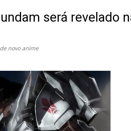
undam será revelado n
 de novo anime