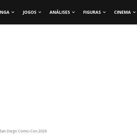
NGA
JOGOS
ANÁLISES
FIGURAS
CINEMA
 San Diego Comic-Con 2026