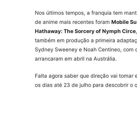
Nos últimos tempos, a franquia tem mant
de anime mais recentes foram
Mobile S
Hathaway: The Sorcery of Nymph Circe
também em produção a primeira adaptaçã
Sydney Sweeney e Noah Centineo, com dis
arrancaram em abril na Austrália.
Falta agora saber que direção vai tomar 
os dias até 23 de julho para descobrir 