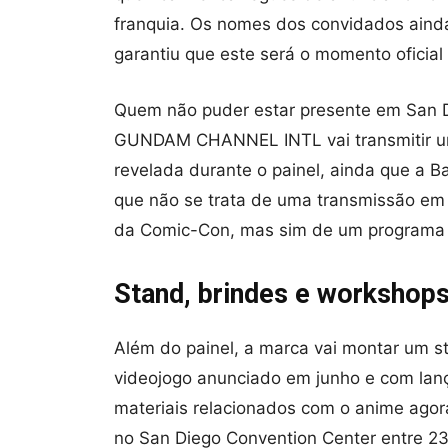
franquia. Os nomes dos convidados aind
garantiu que este será o momento oficial
Quem não puder estar presente em San Di
GUNDAM CHANNEL INTL vai transmitir u
revelada durante o painel, ainda que a 
que não se trata de uma transmissão em
da Comic-Con, mas sim de um programa p
Stand, brindes e workshops
Além do painel, a marca vai montar um 
videojogo anunciado em junho e com lan
materiais relacionados com o anime agor
no San Diego Convention Center entre 23 