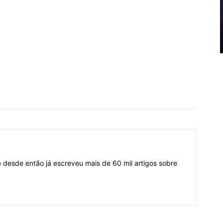
desde então já escreveu mais de 60 mil artigos sobre