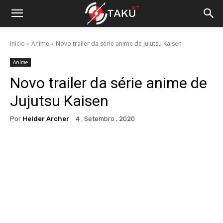
Início
Anime
Novo trailer da série anime de Jujutsu Kaisen
Anime
Novo trailer da série anime de
Jujutsu Kaisen
Por
Helder Archer
4 , Setembro , 2020