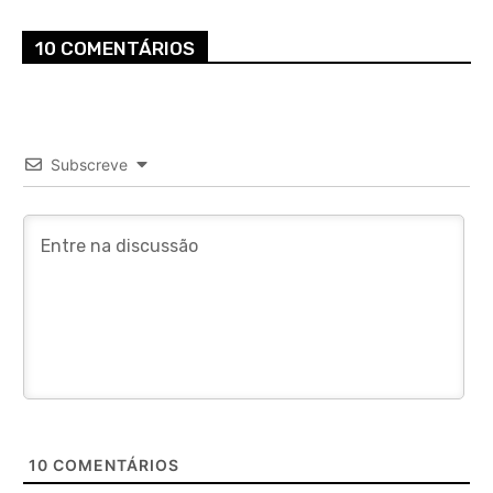
10 COMENTÁRIOS
Subscreve
10
COMENTÁRIOS