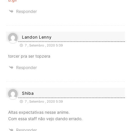
Responder
Landon Lenny
7 , Setembro , 2020 5:39
torcer pra ser topzera
Responder
Shiba
7 , Setembro , 2020 5:39
Altas expectativas nesse anime.
Com essa staff não vejo dando errado.
Responder