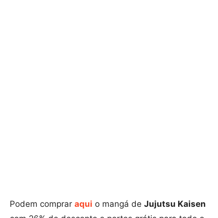
Podem comprar
aqui
o mangá de
Jujutsu Kaisen