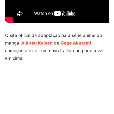
O site oficial da adaptação para série anime do
mangá
Jujutsu Kaisen
de
Gege Akutami
começou a exibir um novo trailer que podem ver
em cima.