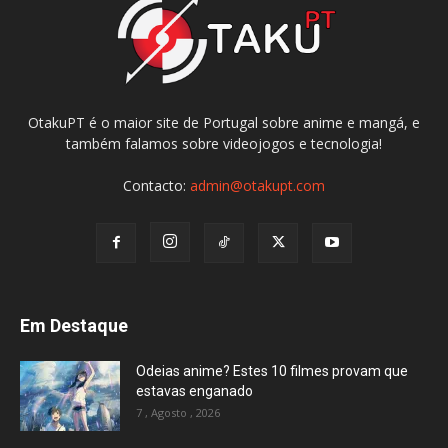
OtakuPT é o maior site de Portugal sobre anime e mangá, e
também falamos sobre videojogos e tecnologia!
Contacto:
admin@otakupt.com
Em Destaque
Odeias anime? Estes 10 filmes provam que
estavas enganado
7 , Agosto , 2026