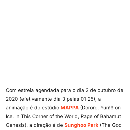
Com estreia agendada para o dia 2 de outubro de
2020 (efetivamente dia 3 pelas 01:25), a
animação é do estúdio
MAPPA
(Dororo, Yuri!!! on
Ice, In This Corner of the World, Rage of Bahamut
Genesis), a direção é de
Sunghoo Park
(The God