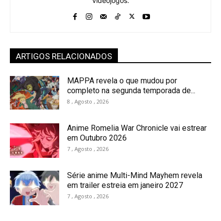
videojogos.
ARTIGOS RELACIONADOS
MAPPA revela o que mudou por
completo na segunda temporada de...
8 , Agosto , 2026
Anime Romelia War Chronicle vai estrear
em Outubro 2026
7 , Agosto , 2026
Série anime Multi-Mind Mayhem revela
em trailer estreia em janeiro 2027
7 , Agosto , 2026