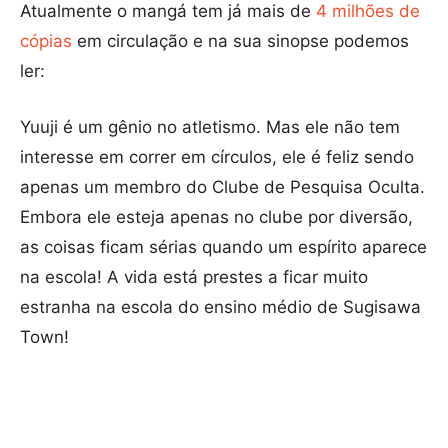
Atualmente o mangá tem já mais de
4 milhões de
cópias
em circulação e na sua sinopse podemos
ler:
Yuuji é um gênio no atletismo. Mas ele não tem
interesse em correr em círculos, ele é feliz sendo
apenas um membro do Clube de Pesquisa Oculta.
Embora ele esteja apenas no clube por diversão,
as coisas ficam sérias quando um espírito aparece
na escola! A vida está prestes a ficar muito
estranha na escola do ensino médio de Sugisawa
Town!