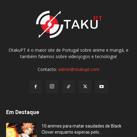
OtakuPT é o maior site de Portugal sobre anime e mangá, e
também falamos sobre videojogos e tecnologia!
Contacto:
admin@otakupt.com
Em Destaque
10 animes para matar saudades de Black
Clover enquanto esperas pelo...