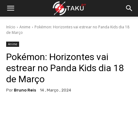
Início
Anime
Pokémon: Horizontes vai estrear no Panda Kids dia 18
de Março
Anime
Pokémon: Horizontes vai
estrear no Panda Kids dia 18
de Março
Por
Bruno Reis
14 , Março , 2024