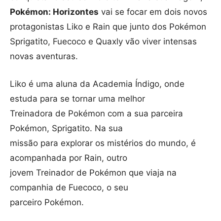
Pokémon: Horizontes
vai se focar em dois novos
protagonistas Liko e Rain que junto dos Pokémon
Sprigatito, Fuecoco e Quaxly vão viver intensas
novas aventuras.
Liko é uma aluna da Academia Índigo, onde
estuda para se tornar uma melhor
Treinadora de Pokémon com a sua parceira
Pokémon, Sprigatito. Na sua
missão para explorar os mistérios do mundo, é
acompanhada por Rain, outro
jovem Treinador de Pokémon que viaja na
companhia de Fuecoco, o seu
parceiro Pokémon.