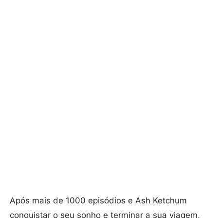
Após mais de 1000 episódios e Ash Ketchum
conquistar o seu sonho e terminar a sua viagem,