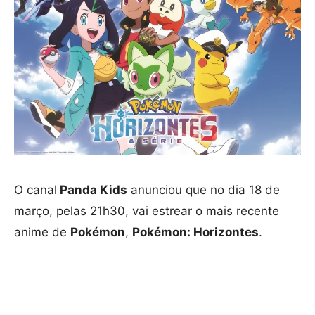
O canal
Panda Kids
anunciou que no dia 18 de
março, pelas 21h30, vai estrear o mais recente
anime de
Pokémon
,
Pokémon: Horizontes
.