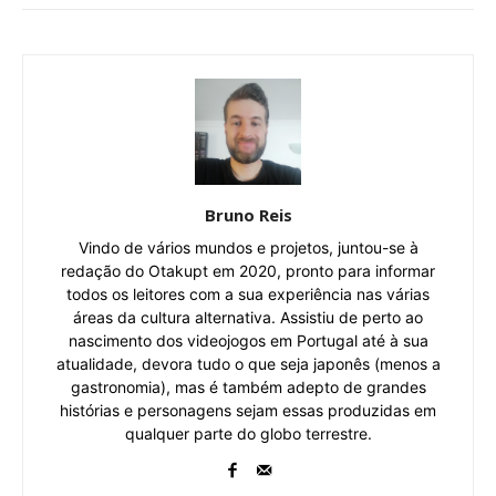
Bruno Reis
Vindo de vários mundos e projetos, juntou-se à
redação do Otakupt em 2020, pronto para informar
todos os leitores com a sua experiência nas várias
áreas da cultura alternativa. Assistiu de perto ao
nascimento dos videojogos em Portugal até à sua
atualidade, devora tudo o que seja japonês (menos a
gastronomia), mas é também adepto de grandes
histórias e personagens sejam essas produzidas em
qualquer parte do globo terrestre.