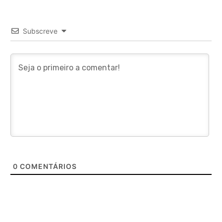
Subscreve
0
COMENTÁRIOS