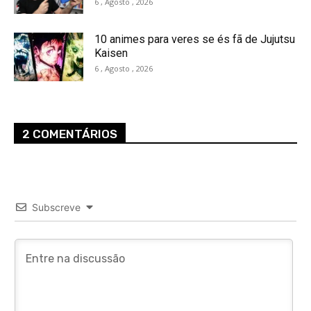
6 , Agosto , 2026
10 animes para veres se és fã de Jujutsu
Kaisen
6 , Agosto , 2026
2 COMENTÁRIOS
Subscreve