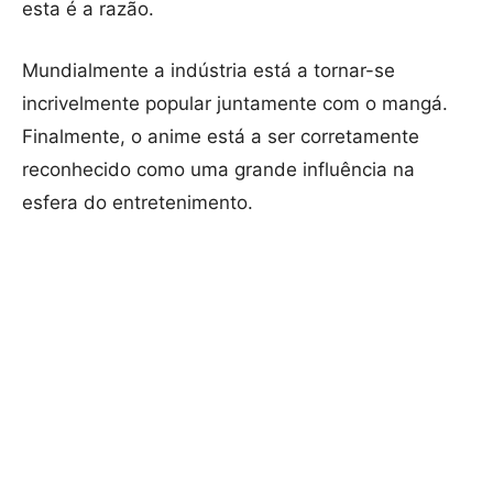
esta é a razão.
Mundialmente a indústria está a tornar-se
incrivelmente popular juntamente com o mangá.
Finalmente, o anime está a ser corretamente
reconhecido como uma grande influência na
esfera do entretenimento.