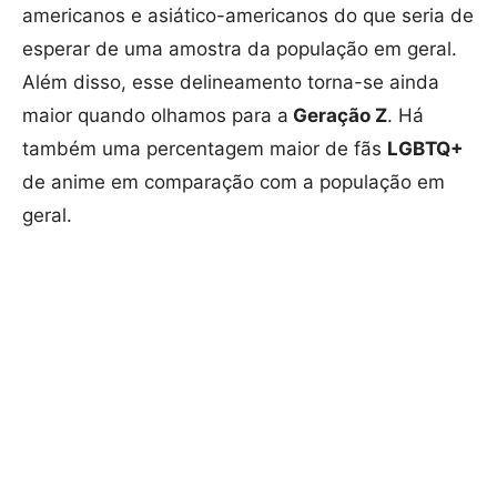
americanos e asiático-americanos do que seria de
esperar de uma amostra da população em geral.
Além disso, esse delineamento torna-se ainda
maior quando olhamos para a
Geração Z
. Há
também uma percentagem maior de fãs
LGBTQ+
de anime em comparação com a população em
geral.