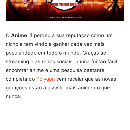
O
Anime
já perdeu a sua reputação como um
nicho e tem vindo a ganhar cada vez mais
popularidade em todo o mundo. Graças ao
streaming e às redes sociais, nunca foi tão fácil
encontrar anime e uma pesquisa bastante
completa do
Polygon
vem revelar que as novas
gerações estão a assistir mais anime do que
nunca.