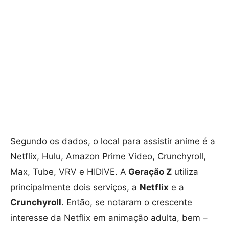
Segundo os dados, o local para assistir anime é a
Netflix, Hulu, Amazon Prime Video, Crunchyroll,
Max, Tube, VRV e HIDIVE. A
Geração Z
utiliza
principalmente dois serviços, a
Netflix
e a
Crunchyroll
. Então, se notaram o crescente
interesse da Netflix em animação adulta, bem –