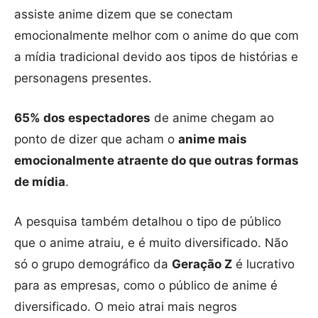
assiste anime dizem que se conectam
emocionalmente melhor com o anime do que com
a mídia tradicional devido aos tipos de histórias e
personagens presentes.
65% dos espectadores
de anime chegam ao
ponto de dizer que acham o
anime mais
emocionalmente atraente do que outras formas
de mídia
.
A pesquisa também detalhou o tipo de público
que o anime atraiu, e é muito diversificado. Não
só o grupo demográfico da
Geração Z
é lucrativo
para as empresas, como o público de anime é
diversificado. O meio atrai mais negros