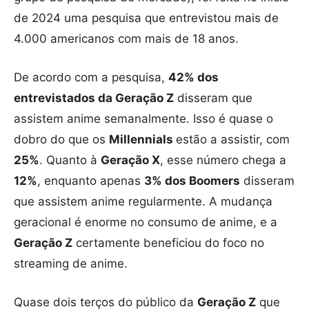
de 2024 uma pesquisa que entrevistou mais de
4.000 americanos com mais de 18 anos.
De acordo com a pesquisa,
42% dos
entrevistados da Geração Z
disseram que
assistem anime semanalmente. Isso é quase o
dobro do que os
Millennials
estão a assistir, com
25%
. Quanto à
Geração X
, esse número chega a
12%
, enquanto apenas
3% dos Boomers
disseram
que assistem anime regularmente. A mudança
geracional é enorme no consumo de anime, e a
Geração Z
certamente beneficiou do foco no
streaming de anime.
Quase dois terços do público da
Geração Z
que