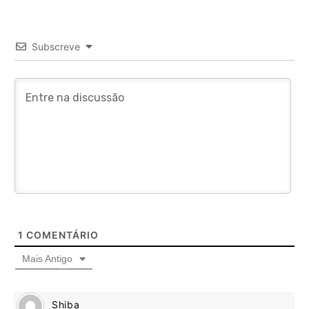
Subscreve
1
COMENTÁRIO
Mais Antigo
Shiba