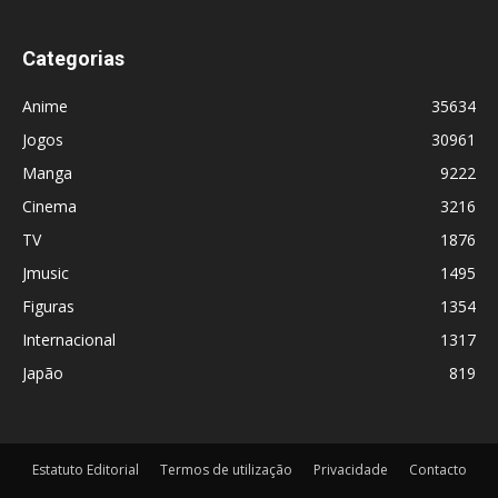
Categorias
Anime
35634
Jogos
30961
Manga
9222
Cinema
3216
TV
1876
Jmusic
1495
Figuras
1354
Internacional
1317
Japão
819
Estatuto Editorial
Termos de utilização
Privacidade
Contacto