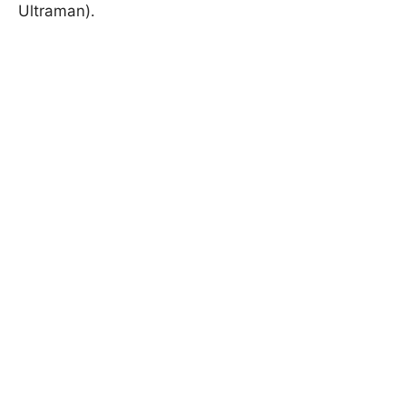
Ultraman).