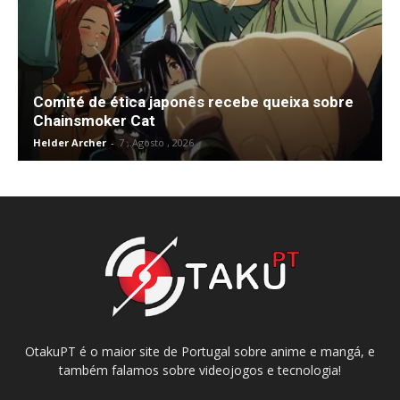
Comité de ética japonês recebe queixa sobre
Chainsmoker Cat
Helder Archer
-
7 , Agosto , 2026
OtakuPT é o maior site de Portugal sobre anime e mangá, e
também falamos sobre videojogos e tecnologia!