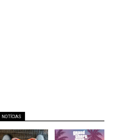
NOTÍCIAS