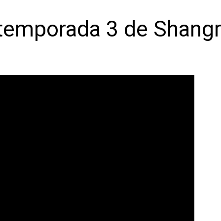
 temporada 3 de Shangr