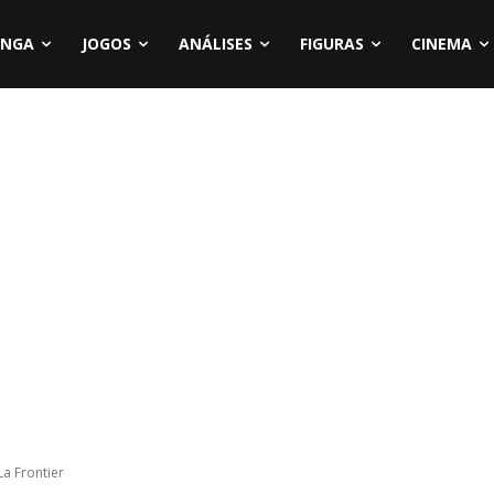
NGA
JOGOS
ANÁLISES
FIGURAS
CINEMA
La Frontier