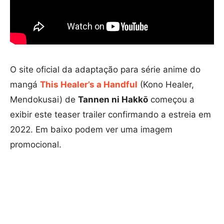
O site oficial da adaptação para série anime do
mangá
This Healer’s a Handful
(Kono Healer,
Mendokusai) de
Tannen ni Hakkō
começou a
exibir este teaser trailer confirmando a estreia em
2022. Em baixo podem ver uma imagem
promocional.