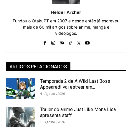
Helder Archer
Fundou o OtakuPT em 2007 e desde então já escreveu
mais de 60 mil artigos sobre anime, mangá e
videojogos.
ARTIGOS RELACIONADOS
Temporada 2 de A Wild Last Boss
Appeared! vai estrear em...
4 , Agosto , 2026
Trailer do anime Just Like Mona Lisa
apresenta staff
1 , Agosto , 2026