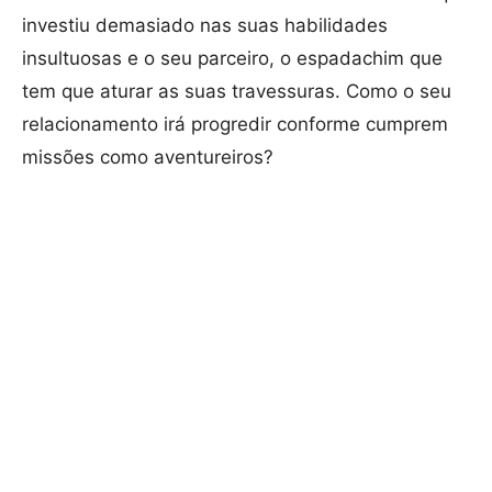
investiu demasiado nas suas habilidades
insultuosas e o seu parceiro, o espadachim que
tem que aturar as suas travessuras. Como o seu
relacionamento irá progredir conforme cumprem
missões como aventureiros?