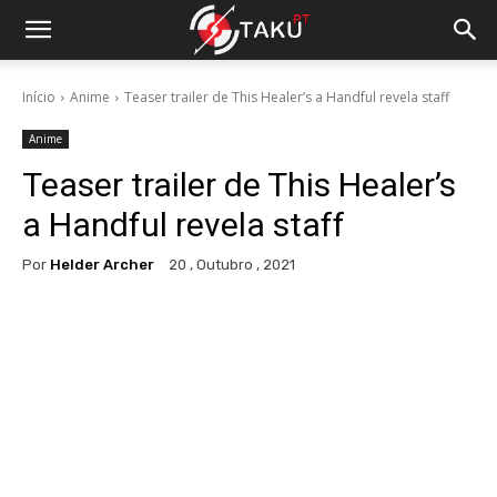
Início
Anime
Teaser trailer de This Healer’s a Handful revela staff
Anime
Teaser trailer de This Healer’s
a Handful revela staff
Por
Helder Archer
20 , Outubro , 2021