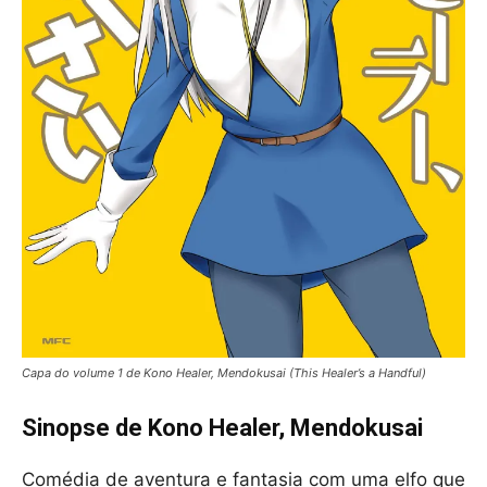
Capa do volume 1 de Kono Healer, Mendokusai (This Healer’s a Handful)
Sinopse de Kono Healer, Mendokusai
Comédia de aventura e fantasia com uma elfo que