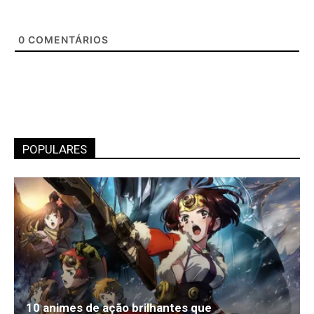
0
COMENTÁRIOS
POPULARES
10 animes de ação brilhantes que