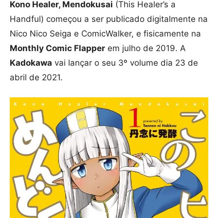
Kono Healer, Mendokusai
(This Healer’s a
Handful) começou a ser publicado digitalmente na
Nico Nico Seiga e ComicWalker, e fisicamente na
Monthly Comic Flapper
em julho de 2019. A
Kadokawa
vai lançar o seu 3º volume dia 23 de
abril de 2021.