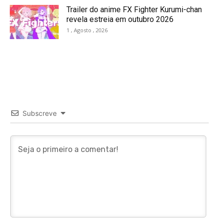
Trailer do anime FX Fighter Kurumi-chan
revela estreia em outubro 2026
1 , Agosto , 2026
Subscreve