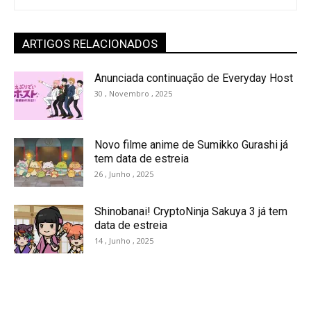
ARTIGOS RELACIONADOS
Anunciada continuação de Everyday Host
30 , Novembro , 2025
Novo filme anime de Sumikko Gurashi já
tem data de estreia
26 , Junho , 2025
Shinobanai! CryptoNinja Sakuya 3 já tem
data de estreia
14 , Junho , 2025