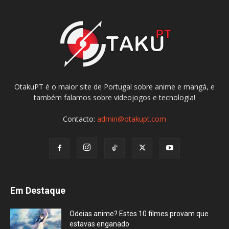
OtakuPT é o maior site de Portugal sobre anime e mangá, e
também falamos sobre videojogos e tecnologia!
Contacto:
admin@otakupt.com
Em Destaque
Odeias anime? Estes 10 filmes provam que
estavas enganado