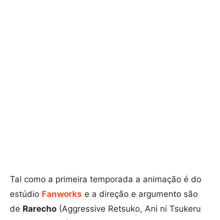
Tal como a primeira temporada a animação é do
estúdio
Fanworks
e a direção e argumento são
de
Rarecho
(Aggressive Retsuko, Ani ni Tsukeru