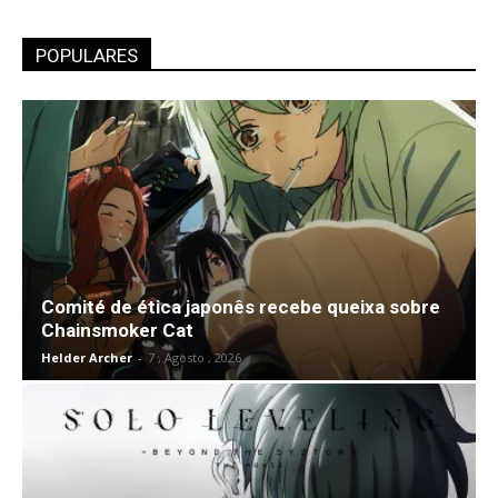
POPULARES
Comité de ética japonês recebe queixa sobre
Chainsmoker Cat
Helder Archer
-
7 , Agosto , 2026