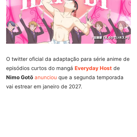
O twitter oficial da adaptação para série anime de
episódios curtos do mangá
Everyday Host
de
Nimo Gotō
anunciou
que a segunda temporada
vai estrear em janeiro de 2027.