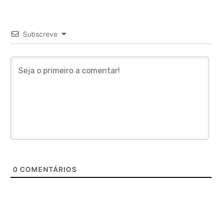
Subscreve
0
COMENTÁRIOS