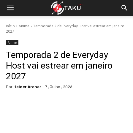
Início
Anime
Temporada 2 de Everyday Host vai estrear em janeiro
2027
Anime
Temporada 2 de Everyday
Host vai estrear em janeiro
2027
Por
Helder Archer
7 , Julho , 2026