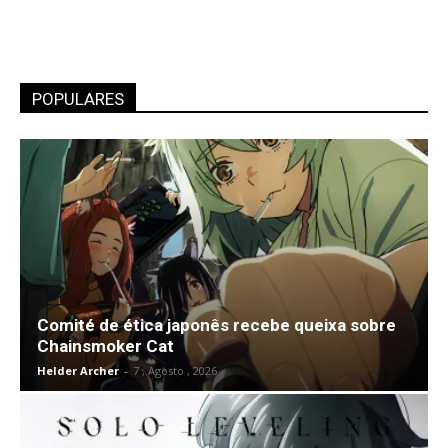
POPULARES
Comité de ética japonês recebe queixa sobre
Chainsmoker Cat
Helder Archer
-
7 , Agosto , 2026