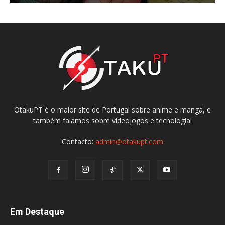
OtakuPT é o maior site de Portugal sobre anime e mangá, e
também falamos sobre videojogos e tecnologia!
Contacto:
admin@otakupt.com
Em Destaque