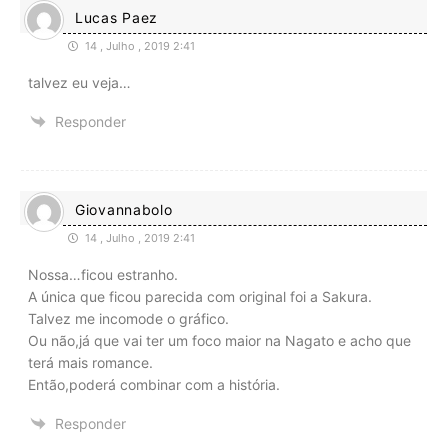
Lucas Paez
14 , Julho , 2019 2:41
talvez eu veja…
Responder
Giovannabolo
14 , Julho , 2019 2:41
Nossa…ficou estranho.
A única que ficou parecida com original foi a Sakura.
Talvez me incomode o gráfico.
Ou não,já que vai ter um foco maior na Nagato e acho que
terá mais romance.
Então,poderá combinar com a história.
Responder