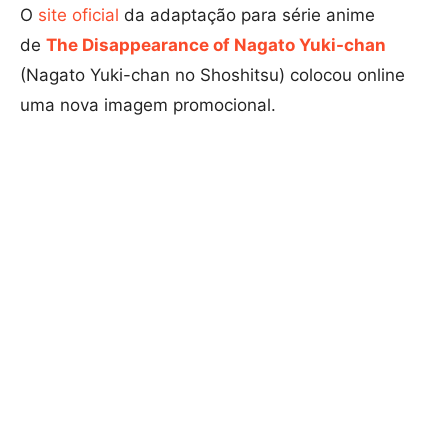
O
site oficial
da adaptação para série anime
de
The Disappearance of Nagato Yuki-chan
(Nagato Yuki-chan no Shoshitsu) colocou online
uma nova imagem promocional.