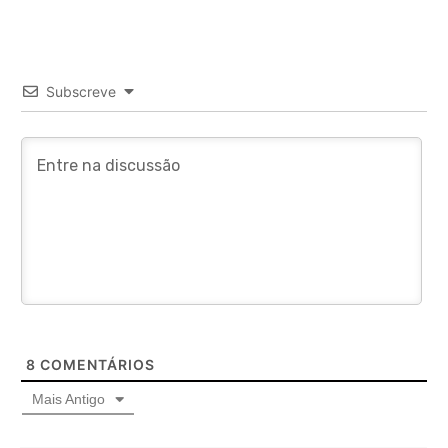
Subscreve
8
COMENTÁRIOS
Mais Antigo