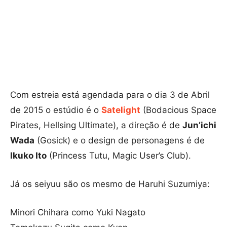
Com estreia está agendada para o dia 3 de Abril
de 2015 o estúdio é o
Satelight
(Bodacious Space
Pirates, Hellsing Ultimate), a direção é de
Jun’ichi
Wada
(Gosick) e o design de personagens é de
Ikuko Ito
(Princess Tutu, Magic User’s Club).
Já os seiyuu são os mesmo de Haruhi Suzumiya:
Minori Chihara como Yuki Nagato