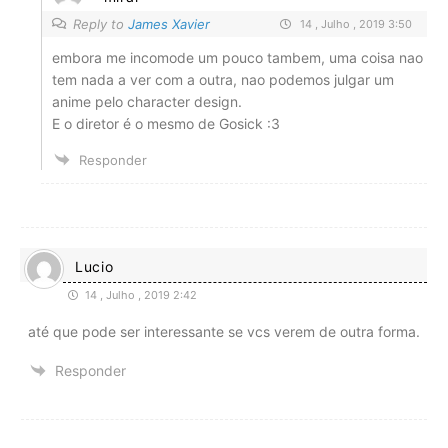
Reply to
James Xavier
14 , Julho , 2019 3:50
embora me incomode um pouco tambem, uma coisa nao
tem nada a ver com a outra, nao podemos julgar um
anime pelo character design.
E o diretor é o mesmo de Gosick :3
Responder
Lucio
14 , Julho , 2019 2:42
até que pode ser interessante se vcs verem de outra forma.
Responder