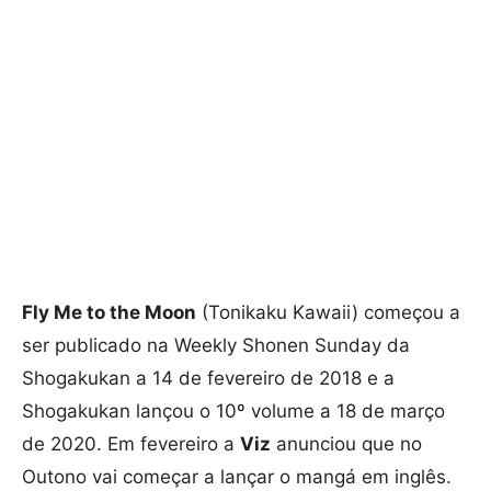
Fly Me to the Moon
(Tonikaku Kawaii) começou a
ser publicado na Weekly Shonen Sunday da
Shogakukan a 14 de fevereiro de 2018 e a
Shogakukan lançou o 10º volume a 18 de março
de 2020. Em fevereiro a
Viz
anunciou que no
Outono vai começar a lançar o mangá em inglês.