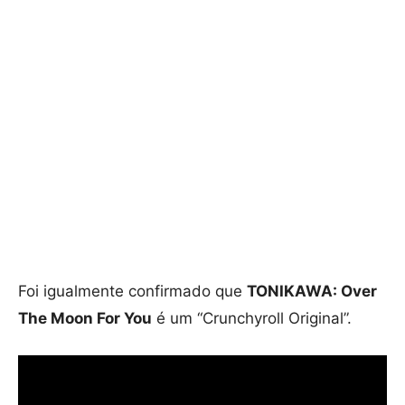
Foi igualmente confirmado que
TONIKAWA: Over
The Moon For You
é um “Crunchyroll Original”.