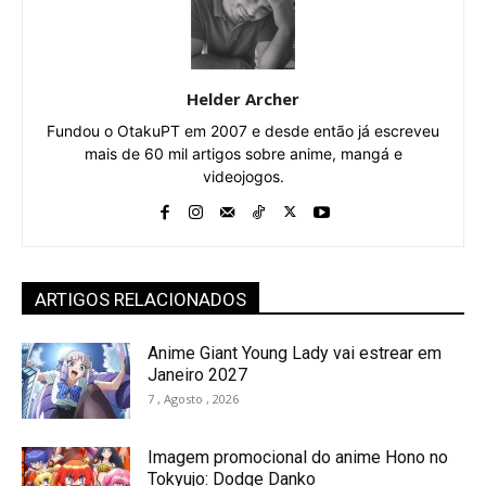
Helder Archer
Fundou o OtakuPT em 2007 e desde então já escreveu
mais de 60 mil artigos sobre anime, mangá e
videojogos.
ARTIGOS RELACIONADOS
Anime Giant Young Lady vai estrear em
Janeiro 2027
7 , Agosto , 2026
Imagem promocional do anime Hono no
Tokyujo: Dodge Danko