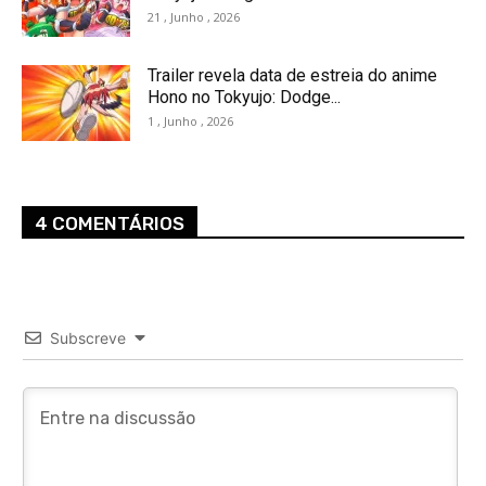
21 , Junho , 2026
Trailer revela data de estreia do anime
Hono no Tokyujo: Dodge...
1 , Junho , 2026
4 COMENTÁRIOS
Subscreve