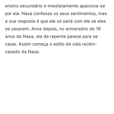
ensino secundário e imediatamente apaixona-se
por ela. Nasa confessa os seus sentimentos, mas
a sua resposta é que ela só sairá com ele se eles
se casarem. Anos depois, no aniversário de 18
anos da Nasa, ela de repente parece para se
casar. Assim começa o estilo de vida recém-
casado da Nasa.