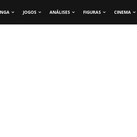
NGA
JOGOS
ANÁLISES
FIGURAS
CINEMA