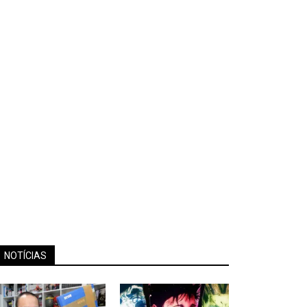
NOTÍCIAS