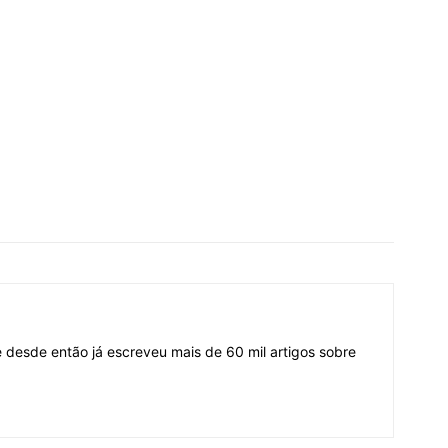
desde então já escreveu mais de 60 mil artigos sobre