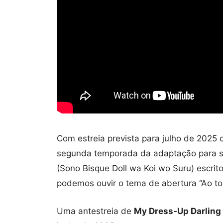
Com estreia prevista para julho de 2025 
segunda temporada da adaptação para 
(Sono Bisque Doll wa Koi wo Suru) escrito
podemos ouvir o tema de abertura “Ao to
Uma antestreia de
My Dress-Up Darling