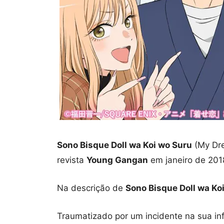
Sono Bisque Doll wa Koi wo Suru
(My Dre
revista
Young Gangan
em janeiro de 201
Na descrição de
Sono Bisque Doll wa Ko
Traumatizado por um incidente na sua i