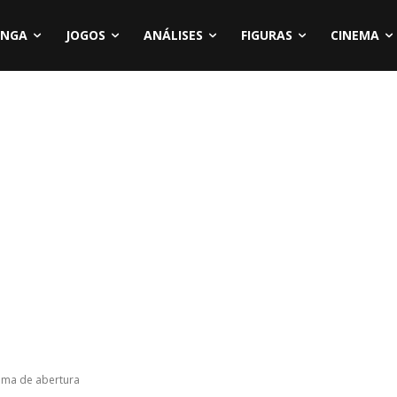
NGA
JOGOS
ANÁLISES
FIGURAS
CINEMA
tema de abertura