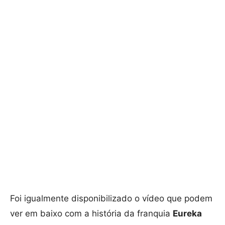
Foi igualmente disponibilizado o vídeo que podem
ver em baixo com a história da franquia
Eureka