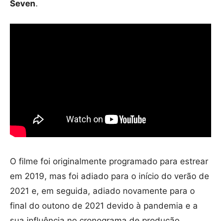
Seven
.
O filme foi originalmente programado para estrear
em 2019, mas foi adiado para o início do verão de
2021 e, em seguida, adiado novamente para o
final do outono de 2021 devido à pandemia e a
sua influência no cronograma de produção.