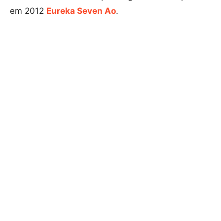
em 2012
Eureka Seven Ao
.