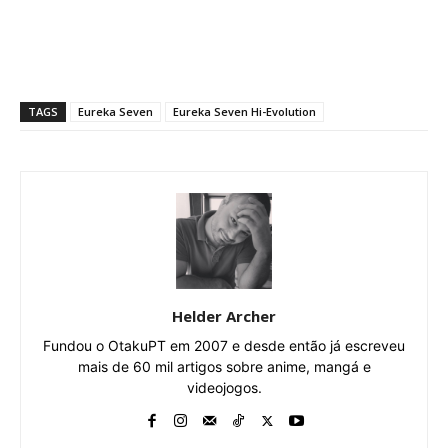
TAGS
Eureka Seven
Eureka Seven Hi-Evolution
Helder Archer
Fundou o OtakuPT em 2007 e desde então já escreveu
mais de 60 mil artigos sobre anime, mangá e
videojogos.