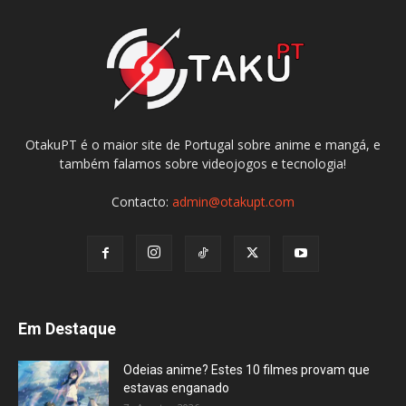
OtakuPT é o maior site de Portugal sobre anime e mangá, e
também falamos sobre videojogos e tecnologia!
Contacto:
admin@otakupt.com
Em Destaque
Odeias anime? Estes 10 filmes provam que
estavas enganado