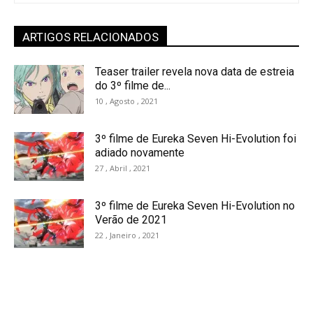
ARTIGOS RELACIONADOS
Teaser trailer revela nova data de estreia
do 3º filme de...
10 , Agosto , 2021
3º filme de Eureka Seven Hi-Evolution foi
adiado novamente
27 , Abril , 2021
3º filme de Eureka Seven Hi-Evolution no
Verão de 2021
22 , Janeiro , 2021