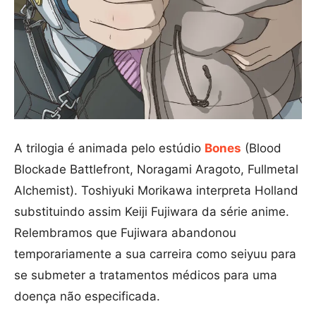
A trilogia é animada pelo estúdio
Bones
(Blood
Blockade Battlefront, Noragami Aragoto, Fullmetal
Alchemist). Toshiyuki Morikawa interpreta Holland
substituindo assim Keiji Fujiwara da série anime.
Relembramos que Fujiwara abandonou
temporariamente a sua carreira como seiyuu para
se submeter a tratamentos médicos para uma
doença não especificada.