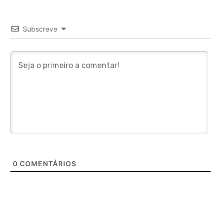
Subscreve
0
COMENTÁRIOS