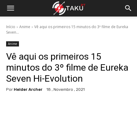
Início
Anime
Vê aqui os primeiros 15 minutos do 3º filme de Eureka
Seven...
Anime
Vê aqui os primeiros 15
minutos do 3º filme de Eureka
Seven Hi-Evolution
Por
Helder Archer
18 , Novembro , 2021