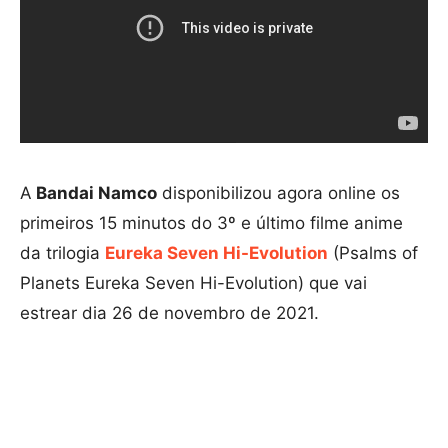
A
Bandai Namco
disponibilizou agora online os
primeiros 15 minutos do 3º e último filme anime
da trilogia
Eureka Seven Hi-Evolution
(Psalms of
Planets Eureka Seven Hi-Evolution) que vai
estrear dia 26 de novembro de 2021.