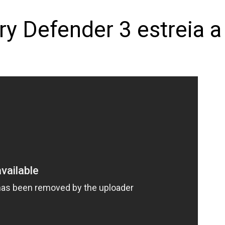
ry Defender 3 estreia a