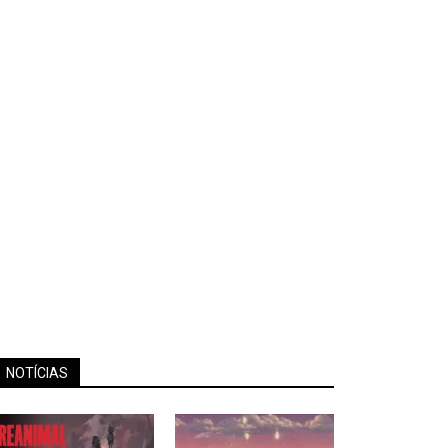
NOTÍCIAS