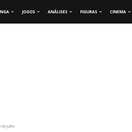
NGA
JOGOS
ANÁLISES
FIGURAS
CINEMA
 de Julho