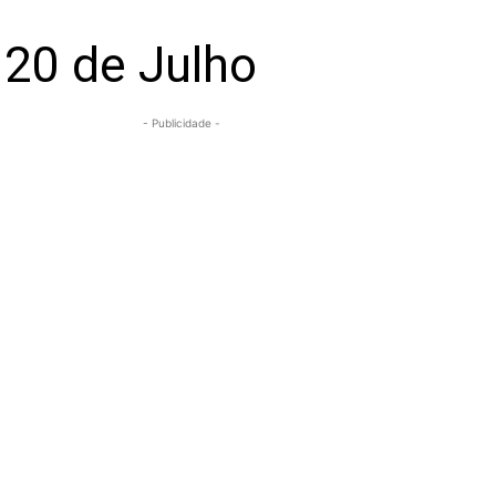
 20 de Julho
- Publicidade -