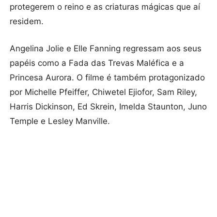
protegerem o reino e as criaturas mágicas que aí
residem.
Angelina Jolie e Elle Fanning regressam aos seus
papéis como a Fada das Trevas Maléfica e a
Princesa Aurora. O filme é também protagonizado
por Michelle Pfeiffer, Chiwetel Ejiofor, Sam Riley,
Harris Dickinson, Ed Skrein, Imelda Staunton, Juno
Temple e Lesley Manville.