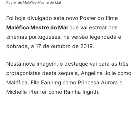
Poster de Maléfica Mestre do Mal
Foi hoje divulgado este novo Poster do filme
Maléfica Mestre do Mal
que vai estrear nos
cinemas portugueses, na versão legendada e
dobrada, a 17 de outubro de 2019.
Nesta nova imagem, o destaque vai para as três
protagonistas desta sequela, Angelina Jolie como
Maléfica, Elle Fanning como Princesa Aurora e
Michelle Pfeiffer como Rainha Ingrith.