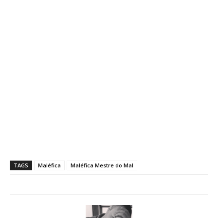
TAGS
Maléfica
Maléfica Mestre do Mal