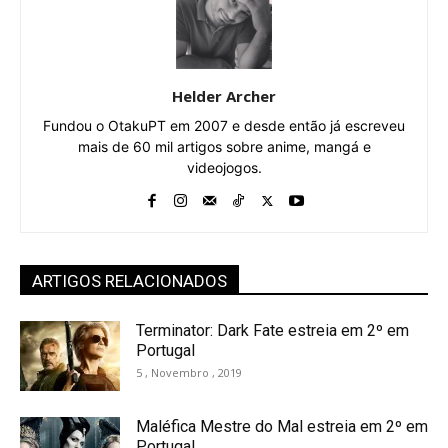
Helder Archer
Fundou o OtakuPT em 2007 e desde então já escreveu
mais de 60 mil artigos sobre anime, mangá e
videojogos.
ARTIGOS RELACIONADOS
Terminator: Dark Fate estreia em 2º em
Portugal
5 , Novembro , 2019
Maléfica Mestre do Mal estreia em 2º em
Portugal