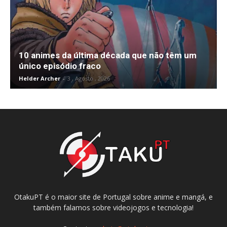
10 animes da última década que não têm um
único episódio fraco
Helder Archer
-
3 , Agosto , 2026
OtakuPT é o maior site de Portugal sobre anime e mangá, e
também falamos sobre videojogos e tecnologia!