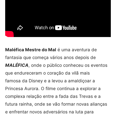
Maléfica Mestre do Mal
é uma aventura de
fantasia que começa vários anos depois de
MALÉFICA
, onde o público conheceu os eventos
que endureceram o coração da vilã mais
famosa da Disney e a levou a amaldiçoar a
Princesa Aurora. O filme continua a explorar a
complexa relação entre a fada das Trevas e a
futura rainha, onde se vão formar novas alianças
e enfrentar novos adversários na luta para