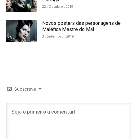
22 , Outubro , 2019
Novos posters das personagens de
Maléfica Mestre do Mal
3 , Setembro , 2019
Subscreve