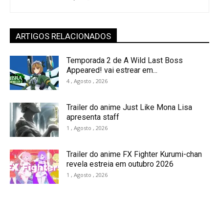
ARTIGOS RELACIONADOS
Temporada 2 de A Wild Last Boss
Appeared! vai estrear em...
4 , Agosto , 2026
Trailer do anime Just Like Mona Lisa
apresenta staff
1 , Agosto , 2026
Trailer do anime FX Fighter Kurumi-chan
revela estreia em outubro 2026
1 , Agosto , 2026