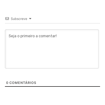
Subscreve
0
COMENTÁRIOS