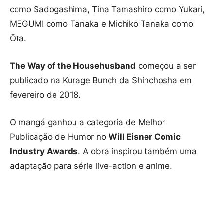
como Sadogashima, Tina Tamashiro como Yukari,
MEGUMI como Tanaka e Michiko Tanaka como
Ōta.
The Way of the Househusband
começou a ser
publicado na Kurage Bunch da Shinchosha em
fevereiro de 2018.
O mangá ganhou a categoria de Melhor
Publicação de Humor no
Will Eisner Comic
Industry Awards
. A obra inspirou também uma
adaptação para série live-action e anime.