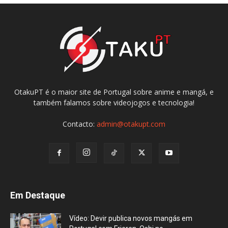
OtakuPT é o maior site de Portugal sobre anime e mangá, e
também falamos sobre videojogos e tecnologia!
Contacto:
admin@otakupt.com
Em Destaque
Vídeo: Devir publica novos mangás em