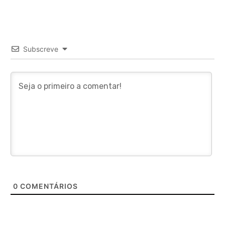
Subscreve
0
COMENTÁRIOS