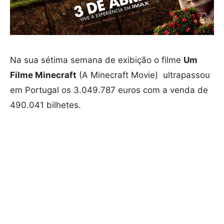
Na sua sétima semana de exibição o filme
Um
Filme Minecraft
(A Minecraft Movie) ultrapassou
em Portugal os 3.049.787 euros com a venda de
490.041 bilhetes.