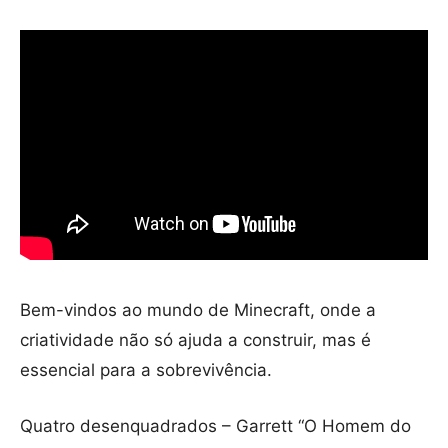
Bem-vindos ao mundo de Minecraft, onde a
criatividade não só ajuda a construir, mas é
essencial para a sobrevivência.
Quatro desenquadrados – Garrett “O Homem do