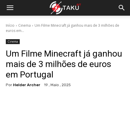
Início
Cinema
Um Filme Minecraft já ganhou mais de 3 milhões de
euros em...
Cinema
Um Filme Minecraft já ganhou
mais de 3 milhões de euros
em Portugal
Por
Helder Archer
19 , Maio , 2025