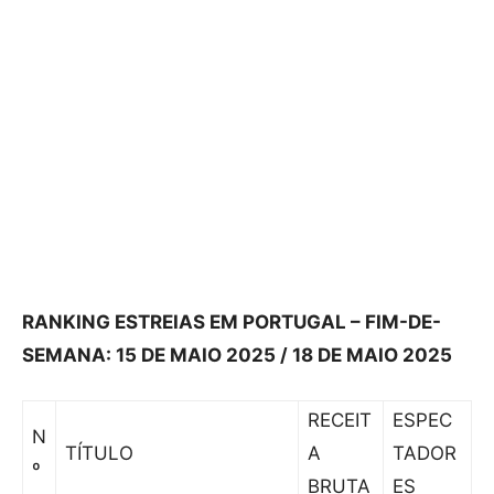
RANKING ESTREIAS EM PORTUGAL – FIM-DE-
SEMANA: 15 DE MAIO 2025 / 18 DE MAIO 2025
RECEIT
ESPEC
N
TÍTULO
A
TADOR
º
BRUTA
ES