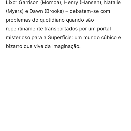
Lixo” Garrison (Momoa), Henry (Hansen), Natalie
(Myers) e Dawn (Brooks) – debatem-se com
problemas do quotidiano quando são
repentinamente transportados por um portal
misterioso para a Superfície: um mundo cúbico e
bizarro que vive da imaginação.