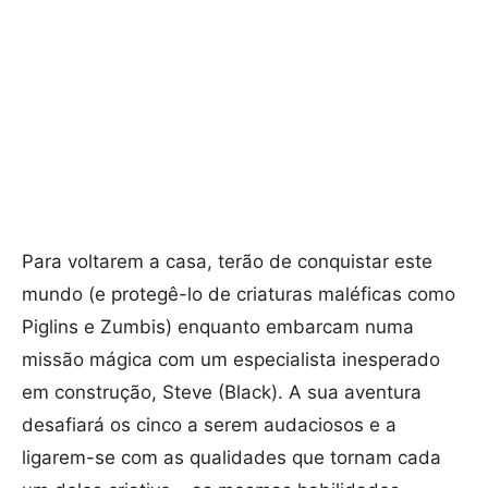
Para voltarem a casa, terão de conquistar este
mundo (e protegê-lo de criaturas maléficas como
Piglins e Zumbis) enquanto embarcam numa
missão mágica com um especialista inesperado
em construção, Steve (Black). A sua aventura
desafiará os cinco a serem audaciosos e a
ligarem-se com as qualidades que tornam cada