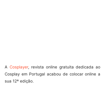
A
Cosplayer
, revista online gratuita dedicada ao
Cosplay em Portugal acabou de colocar online a
sua 12ª edição.