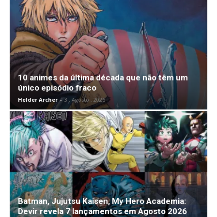
10 animes da última década que não têm um
único episódio fraco
Helder Archer
-
3 , Agosto , 2026
Batman, Jujutsu Kaisen, My Hero Academia:
Devir revela 7 lançamentos em Agosto 2026