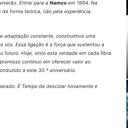
verão. Entrei para a
Namco
em 1994. Na
 de forma teórica, não pela experiência.
de adaptação constante, construímos uma
 vós. Essa ligação é a força que sustentou a
o futuro. Hoje, sinto esta verdade em cada fibra
promisso contínuo em oferecer valor ao
onduzido a este 30.º aniversário.
eparado. É Tempo de descolar novamente e