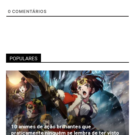
0
COMENTÁRIOS
POPULARES
10 animes de ação brilhantes que
praticamente ninguém se lembra de ter visto