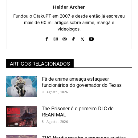
Helder Archer
Fundou o OtakuPT em 2007 e desde então já escreveu
mais de 60 mil artigos sobre anime, mangá e
videojogos.
ARTIGOS RELACIONADOS
Fã de anime ameaça esfaquear
funcionários do governador do Texas
8 , Agosto , 2026
The Prisoner é o primeiro DLC de
REANIMAL
8 , Agosto , 2026