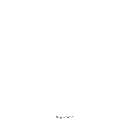
Dragon Ball Z