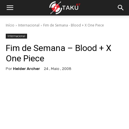
Início
Internacional
Fim de Semana - Blood + X One Piece
Internacional
Fim de Semana – Blood + X
One Piece
Por
Helder Archer
24 , Maio , 2008