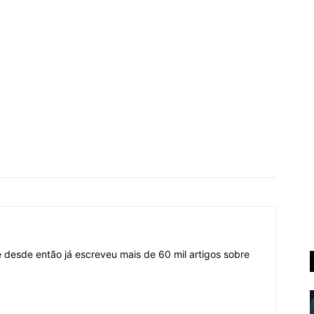
desde então já escreveu mais de 60 mil artigos sobre