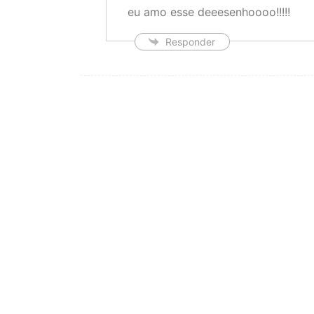
eu amo esse deeesenhoooo!!!!!
Responder