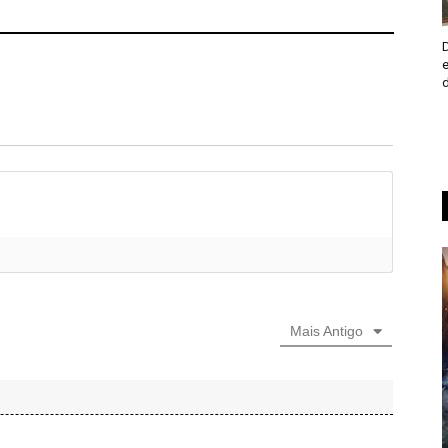
Mais Antigo