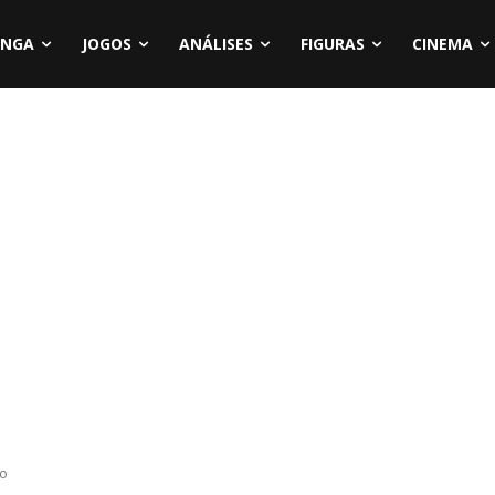
NGA
JOGOS
ANÁLISES
FIGURAS
CINEMA
ro