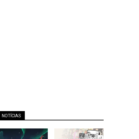
NOTÍCIAS