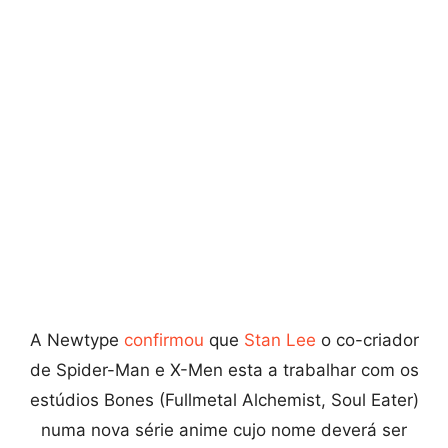
A Newtype
confirmou
que
Stan Lee
o co-criador
de Spider-Man e X-Men esta a trabalhar com os
estúdios Bones (Fullmetal Alchemist, Soul Eater)
numa nova série anime cujo nome deverá ser