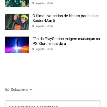
8 , Agosto , 2026
O filme live-action de Naruto pode adiar
Spider-Man 5
8 , Agosto , 2026
Fãs da PlayStation exigem mudanças na
PS Store antes de a...
8 , Agosto , 2026
Subscreve