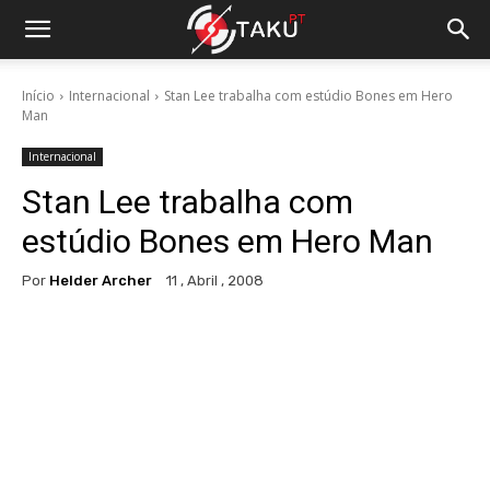
Início
Internacional
Stan Lee trabalha com estúdio Bones em Hero
Man
Internacional
Stan Lee trabalha com
estúdio Bones em Hero Man
Por
Helder Archer
11 , Abril , 2008