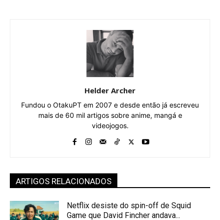
Helder Archer
Fundou o OtakuPT em 2007 e desde então já escreveu
mais de 60 mil artigos sobre anime, mangá e
videojogos.
ARTIGOS RELACIONADOS
Netflix desiste do spin-off de Squid
Game que David Fincher andava...