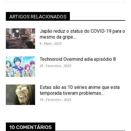
ARTIGOS RELACIONADOS
Japão reduz o status do COVID-19 para o
mesmo da gripe...
8 , Maio , 2023
Technoroid Overmind adia episódio 8
20 , Fevereiro , 2023
Estas são as 10 séries anime que esta
temporada tiveram problemas...
19 , Fevereiro , 2023
10 COMENTÁRIOS