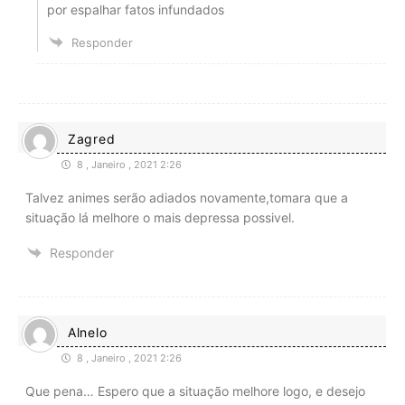
por espalhar fatos infundados
Responder
Zagred
8 , Janeiro , 2021 2:26
Talvez animes serão adiados novamente,tomara que a
situação lá melhore o mais depressa possivel.
Responder
Alnelo
8 , Janeiro , 2021 2:26
Que pena… Espero que a situação melhore logo, e desejo