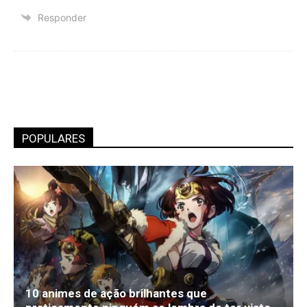
Responder
POPULARES
10 animes de ação brilhantes que