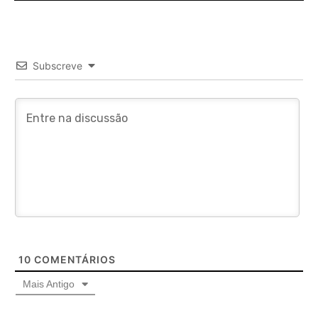
Subscreve
10
COMENTÁRIOS
Mais Antigo