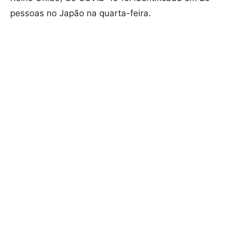
pessoas no Japão na quarta-feira.