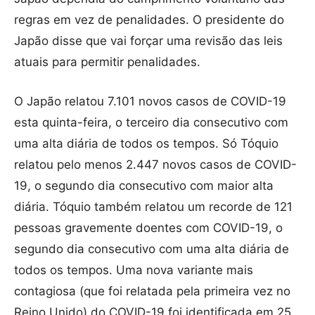
regras em vez de penalidades. O presidente do
Japão disse que vai forçar uma revisão das leis
atuais para permitir penalidades.
O Japão relatou 7.101 novos casos de COVID-19
esta quinta-feira, o terceiro dia consecutivo com
uma alta diária de todos os tempos. Só Tóquio
relatou pelo menos 2.447 novos casos de COVID-
19, o segundo dia consecutivo com maior alta
diária. Tóquio também relatou um recorde de 121
pessoas gravemente doentes com COVID-19, o
segundo dia consecutivo com uma alta diária de
todos os tempos. Uma nova variante mais
contagiosa (que foi relatada pela primeira vez no
Reino Unido) do COVID-19 foi identificada em 25