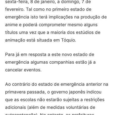
sexta-feira, 8 de janeiro, a domingo, 7 de
fevereiro. Tal como no primeiro estado de
emergência isto terá implicações na produção de
anime e poderá comprometer mesmo alguns
títulos uma vez que a maioria dos estúdios de
animação está situada em Tóquio.
Para já em resposta a este novo estado de
emergência algumas companhias estão já a
cancelar eventos.
Ao contrário do estado de emergência anterior na
primavera passada, o governo japonês indicou
que as escolas não estarão sujeitas a restrições
adicionais (além de medidas voluntárias de
autocontenção). No entanto, as prefeituras