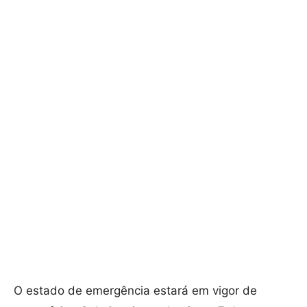
O estado de emergência estará em vigor de