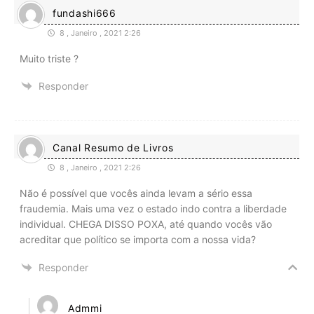
fundashi666
8 , Janeiro , 2021 2:26
Muito triste ?
Responder
Canal Resumo de Livros
8 , Janeiro , 2021 2:26
Não é possível que vocês ainda levam a sério essa
fraudemia. Mais uma vez o estado indo contra a liberdade
individual. CHEGA DISSO POXA, até quando vocês vão
acreditar que político se importa com a nossa vida?
Responder
Admmi