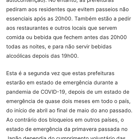
pediram aos residentes que evitem passeios não
essenciais após as 20h00. Também estão a pedir
aos restaurantes e outros locais que servem
comida ou bebida que fechem antes das 20h00
todas as noites, e para não servir bebidas
alcoólicas depois das 19h00.
Esta é a segunda vez que estas prefeituras
estarão em estado de emergência durante a
pandemia de COVID-19, depois de um estado de
emergência de quase dois meses em todo o país,
do início de abril ao final de maio do ano passado.
Ao contrário dos bloqueios em outros países, o
estado de emergência da primavera passada no
Japão dependia do cumprimento voluntário das