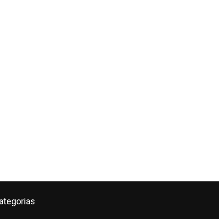
ategorias