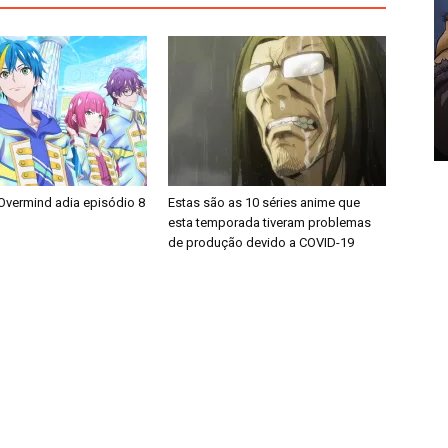
Overmind adia episódio 8
Estas são as 10 séries anime que
esta temporada tiveram problemas
de produção devido a COVID-19