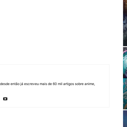
sde então já escreveu mais de 60 mil artigos sobre anime,