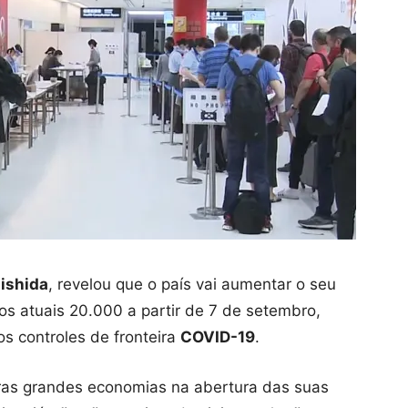
ishida
, revelou que o país vai aumentar o seu
dos atuais 20.000 a partir de 7 de setembro,
os controles de fronteira
COVID-19
.
tras grandes economias na abertura das suas