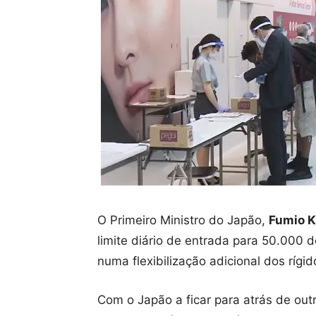
O Primeiro Ministro do Japão,
Fumio K
limite diário de entrada para 50.000 
numa flexibilização adicional dos rígid
Com o Japão a ficar para atrás de ou