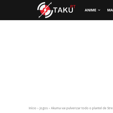
ANIME
MA
Início
Jogos
Akuma vai pulverizar todo o plantel de Stre