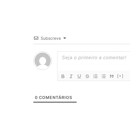
Subscreve
[+]
0
COMENTÁRIOS