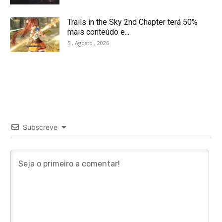
Trails in the Sky 2nd Chapter terá 50%
mais conteúdo e...
5 , Agosto , 2026
Subscreve