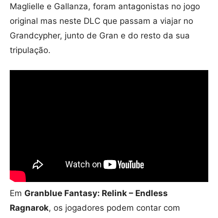
Maglielle e Gallanza, foram antagonistas no jogo
original mas neste DLC que passam a viajar no
Grandcypher, junto de Gran e do resto da sua
tripulação.
Em
Granblue Fantasy: Relink – Endless
Ragnarok
, os jogadores podem contar com