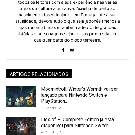
todos os leitores com a sua experiência nas várias
áreas da cultura alternativa. Assistiu de perto ao
nascimento dos videojogos em Portugal até à sua
atualidade, devora tudo o que seja japonês (menos a
gastronomia), mas é também adepto de grandes
histórias e personagens sejam essas produzidas em
qualquer parte do globo terrestre.
ARTIGOS RELACIONADOS
Moomintroll: Winter’s Warmth vai ser
lançado para Nintendo Switch e
PlayStation...
7 , Agosto , 2026
Lies of P: Complete Edition já está
disponível para Nintendo Switch...
6 , Agosto , 2026