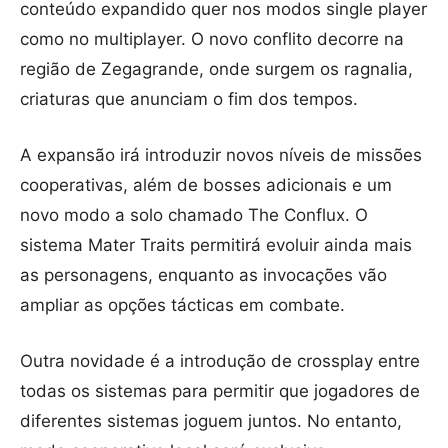
conteúdo expandido quer nos modos single player
como no multiplayer. O novo conflito decorre na
região de Zegagrande, onde surgem os ragnalia,
criaturas que anunciam o fim dos tempos.
A expansão irá introduzir novos níveis de missões
cooperativas, além de bosses adicionais e um
novo modo a solo chamado The Conflux. O
sistema Mater Traits permitirá evoluir ainda mais
as personagens, enquanto as invocações vão
ampliar as opções tácticas em combate.
Outra novidade é a introdução de crossplay entre
todas os sistemas para permitir que jogadores de
diferentes sistemas joguem juntos. No entanto,