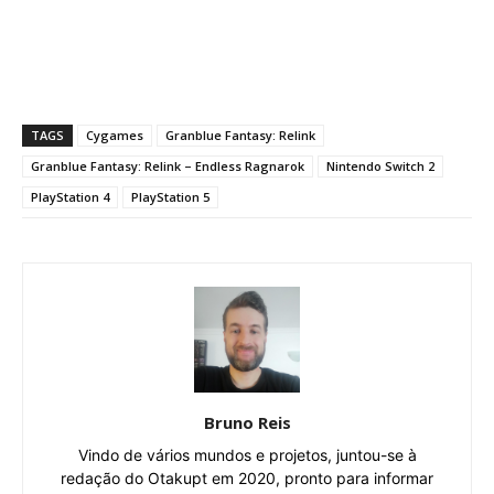
TAGS
Cygames
Granblue Fantasy: Relink
Granblue Fantasy: Relink – Endless Ragnarok
Nintendo Switch 2
PlayStation 4
PlayStation 5
Bruno Reis
Vindo de vários mundos e projetos, juntou-se à
redação do Otakupt em 2020, pronto para informar