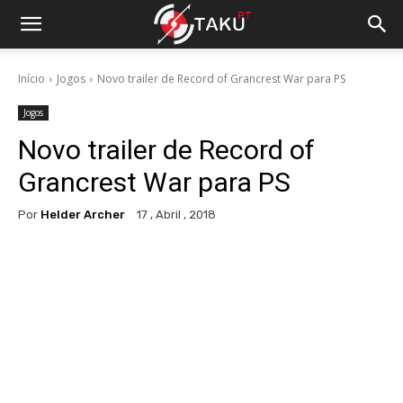
Início
Jogos
Novo trailer de Record of Grancrest War para PS
Jogos
Novo trailer de Record of
Grancrest War para PS
Por
Helder Archer
17 , Abril , 2018