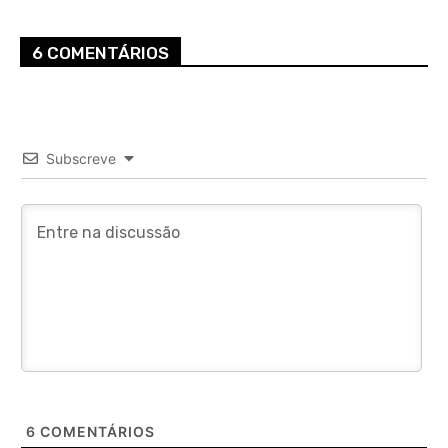
6 COMENTÁRIOS
Subscreve
6
COMENTÁRIOS