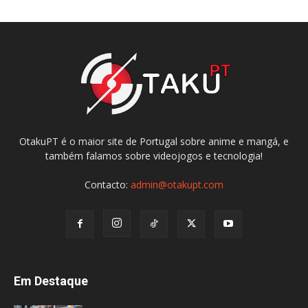
OtakuPT é o maior site de Portugal sobre anime e mangá, e
também falamos sobre videojogos e tecnologia!
Contacto:
admin@otakupt.com
Em Destaque