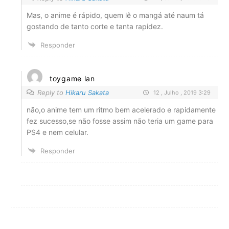
Mas, o anime é rápido, quem lê o mangá até naum tá
gostando de tanto corte e tanta rapidez.
Responder
toygame lan
Reply to
Hikaru Sakata
12 , Julho , 2019 3:29
não,o anime tem um ritmo bem acelerado e rapidamente
fez sucesso,se não fosse assim não teria um game para
PS4 e nem celular.
Responder