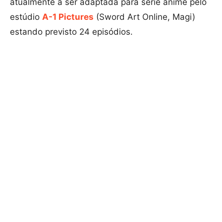
atualmente a ser adaptada para série anime pelo
estúdio
A-1 Pictures
(Sword Art Online, Magi)
estando previsto 24 episódios.