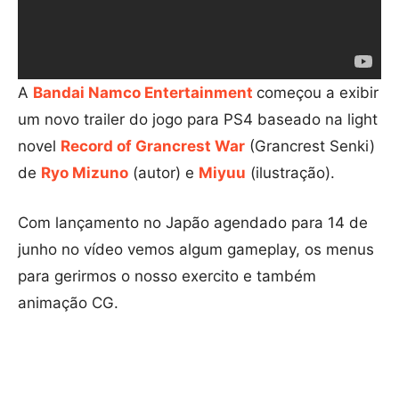
A
Bandai Namco Entertainment
começou a exibir
um novo trailer do jogo para PS4 baseado na light
novel
Record of Grancrest War
(Grancrest Senki)
de
Ryo Mizuno
(autor) e
Miyuu
(ilustração).
Com lançamento no Japão agendado para 14 de
junho no vídeo vemos algum gameplay, os menus
para gerirmos o nosso exercito e também
animação CG.