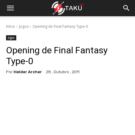
Início
Jogos
Opening de Final Fantasy Type-0
Jogos
Opening de Final Fantasy
Type-0
Por
Helder Archer
28 , Outubro , 2011