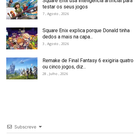
Square Enix usa inteligência artificial para
testar os seus jogos
7 , Agosto , 2026
Square Enix explica porque Donald tinha
dedos a mais na capa...
3 , Agosto , 2026
Remake de Final Fantasy 6 exigiria quatro
ou cinco jogos, diz...
28 , Julho , 2026
Subscreve