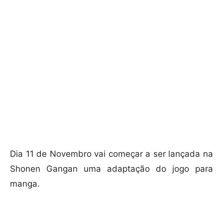
Dia 11 de Novembro vai começar a ser lançada na
Shonen Gangan uma adaptação do jogo para
manga.