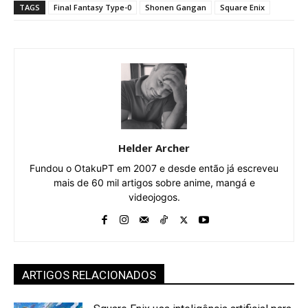
TAGS
Final Fantasy Type-0
Shonen Gangan
Square Enix
Helder Archer
Fundou o OtakuPT em 2007 e desde então já escreveu
mais de 60 mil artigos sobre anime, mangá e
videojogos.
ARTIGOS RELACIONADOS