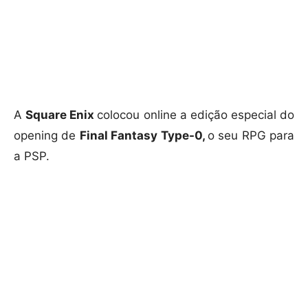
A
Square Enix
colocou online a edição especial do
opening de
Final Fantasy Type-0,
o seu RPG para
a PSP.