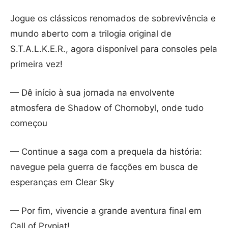
Jogue os clássicos renomados de sobrevivência e
mundo aberto com a trilogia original de
S.T.A.L.K.E.R., agora disponível para consoles pela
primeira vez!
— Dê início à sua jornada na envolvente
atmosfera de Shadow of Chornobyl, onde tudo
começou
— Continue a saga com a prequela da história:
navegue pela guerra de facções em busca de
esperanças em Clear Sky
— Por fim, vivencie a grande aventura final em
Call of Prypiat!