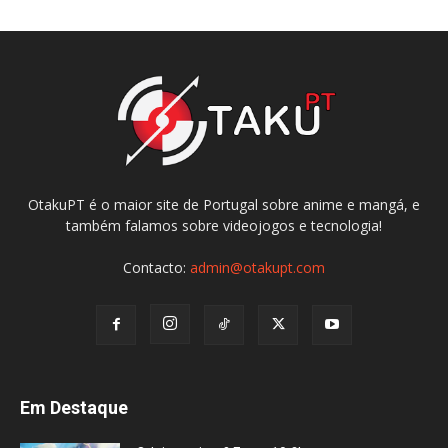
OtakuPT é o maior site de Portugal sobre anime e mangá, e
também falamos sobre videojogos e tecnologia!
Contacto:
admin@otakupt.com
Em Destaque