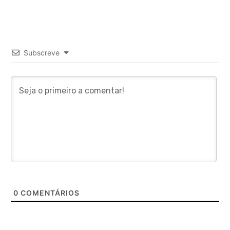
Subscreve
0
COMENTÁRIOS