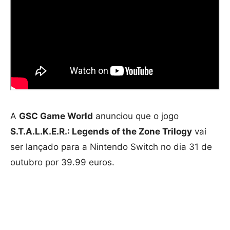
A
GSC Game World
anunciou que o jogo
S.T.A.L.K.E.R.: Legends of the Zone Trilogy
vai
ser lançado para a Nintendo Switch no dia 31 de
outubro por 39.99 euros.