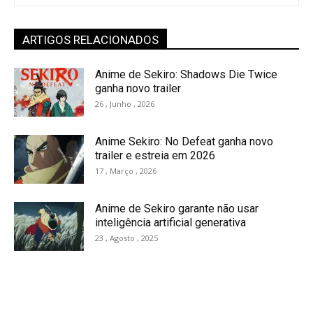
ARTIGOS RELACIONADOS
Anime de Sekiro: Shadows Die Twice
ganha novo trailer
26 , Junho , 2026
Anime Sekiro: No Defeat ganha novo
trailer e estreia em 2026
17 , Março , 2026
Anime de Sekiro garante não usar
inteligência artificial generativa
23 , Agosto , 2025