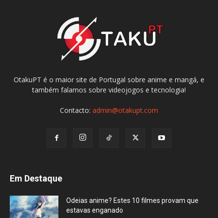
OtakuPT é o maior site de Portugal sobre anime e mangá, e
também falamos sobre videojogos e tecnologia!
Contacto:
admin@otakupt.com
Em Destaque
Odeias anime? Estes 10 filmes provam que
estavas enganado