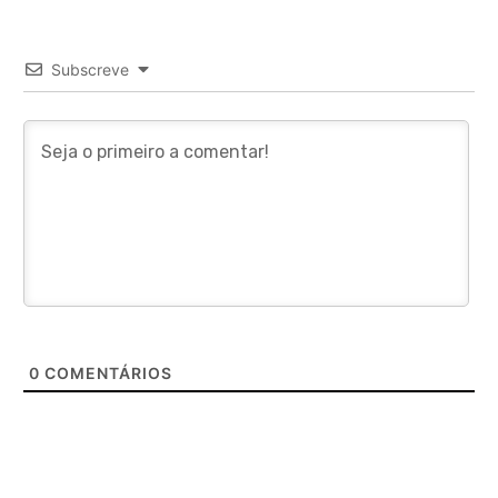
Subscreve
0
COMENTÁRIOS