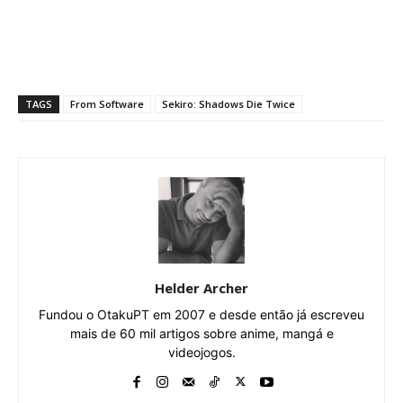
TAGS
From Software
Sekiro: Shadows Die Twice
Helder Archer
Fundou o OtakuPT em 2007 e desde então já escreveu
mais de 60 mil artigos sobre anime, mangá e
videojogos.