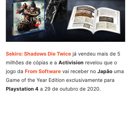
Sekiro: Shadows Die Twice
já vendeu mais de 5
milhões de cópias e a
Activision
revelou que o
jogo da
From Software
vai receber no
Japão
uma
Game of the Year Edition exclusivamente para
Playstation 4
a 29 de outubro de 2020.