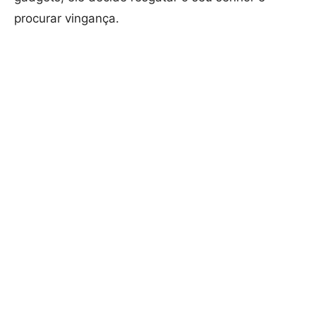
procurar vingança.