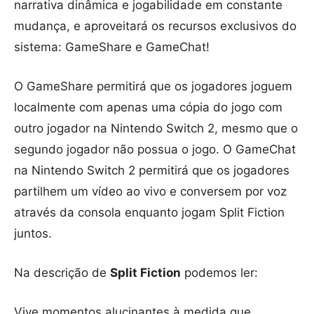
narrativa dinâmica e jogabilidade em constante
mudança, e aproveitará os recursos exclusivos do
sistema: GameShare e GameChat!
O GameShare permitirá que os jogadores joguem
localmente com apenas uma cópia do jogo com
outro jogador na Nintendo Switch 2, mesmo que o
segundo jogador não possua o jogo. O GameChat
na Nintendo Switch 2 permitirá que os jogadores
partilhem um vídeo ao vivo e conversem por voz
através da consola enquanto jogam Split Fiction
juntos.
Na descrição de
Split Fiction
podemos ler:
Vive momentos alucinantes à medida que