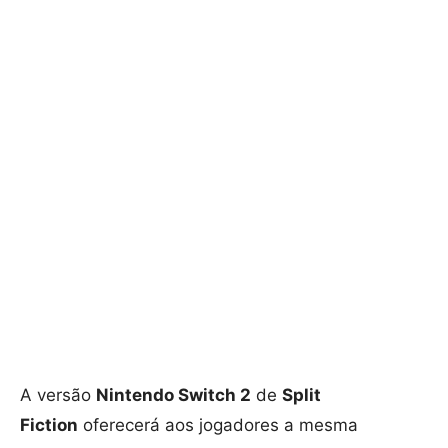
A versão
Nintendo Switch 2
de
Split
Fiction
oferecerá aos jogadores a mesma