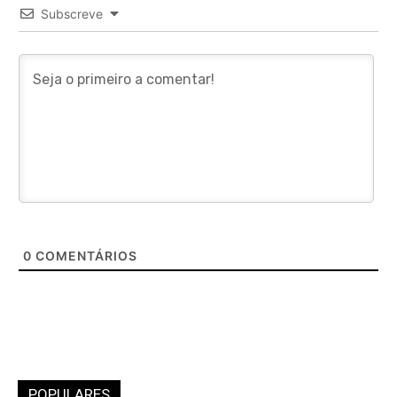
Subscreve
0
COMENTÁRIOS
POPULARES