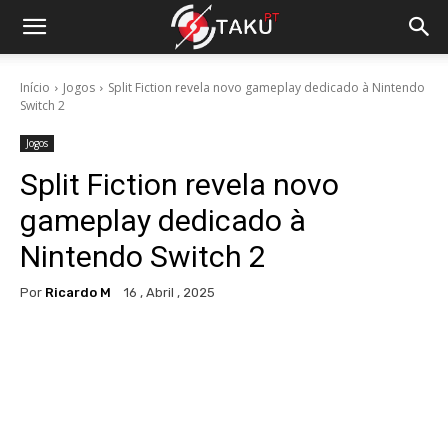
Início
Jogos
Split Fiction revela novo gameplay dedicado à Nintendo
Switch 2
Jogos
Split Fiction revela novo
gameplay dedicado à
Nintendo Switch 2
Por
Ricardo M
16 , Abril , 2025