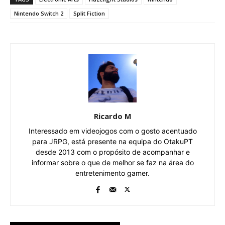
Nintendo Switch 2
Split Fiction
Ricardo M
Interessado em videojogos com o gosto acentuado
para JRPG, está presente na equipa do OtakuPT
desde 2013 com o propósito de acompanhar e
informar sobre o que de melhor se faz na área do
entretenimento gamer.