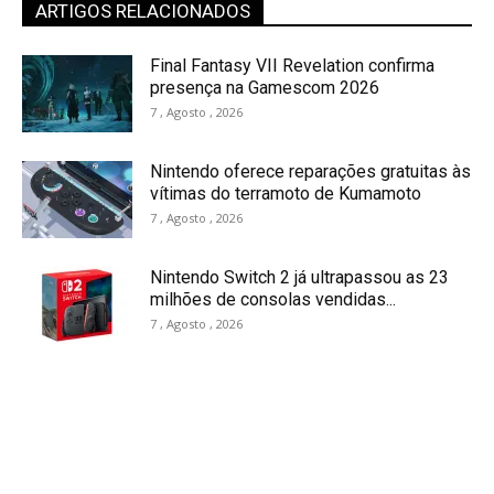
ARTIGOS RELACIONADOS
Final Fantasy VII Revelation confirma
presença na Gamescom 2026
7 , Agosto , 2026
Nintendo oferece reparações gratuitas às
vítimas do terramoto de Kumamoto
7 , Agosto , 2026
Nintendo Switch 2 já ultrapassou as 23
milhões de consolas vendidas...
7 , Agosto , 2026