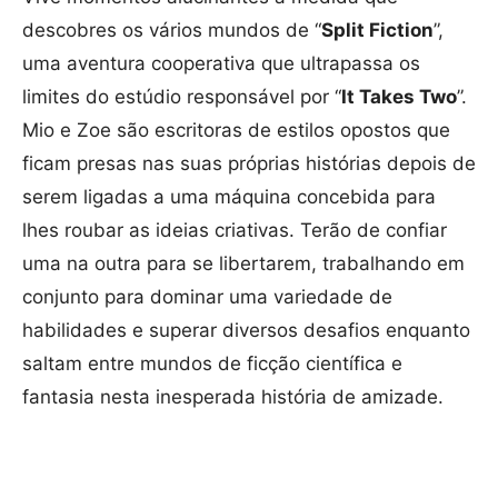
descobres os vários mundos de “
Split Fiction
”,
uma aventura cooperativa que ultrapassa os
limites do estúdio responsável por “
It Takes Two
”.
Mio e Zoe são escritoras de estilos opostos que
ficam presas nas suas próprias histórias depois de
serem ligadas a uma máquina concebida para
lhes roubar as ideias criativas. Terão de confiar
uma na outra para se libertarem, trabalhando em
conjunto para dominar uma variedade de
habilidades e superar diversos desafios enquanto
saltam entre mundos de ficção científica e
fantasia nesta inesperada história de amizade.