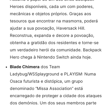
Heroes disponíveis, cada um com poderes,
mecânicas e objetos próprios. Graças aos
tesouros que encontrar na masmorra, poderá
ajudar a sua povoação, Haversack Hill.
Reconstrua, expanda e decore a povoação,
obtenha a gratidão dos residentes e torne-se
um verdadeiro herói da comunidade. Backpack
Hero chega à Nintendo Switch ainda hoje.
Blade Chimera
dos Team
Ladybug/WSSplayground e PLAYISM: Numa
Osaca futurista e distópica, um grupo
denominado “Missa Association” está
encarregado de proteger a cidade dos ataques
dos demónios. Um dos seus membros parte