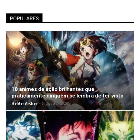
POPULARES
10 animes de ação brilhantes que
praticamente ninguém se lembra de ter visto
Helder Archer
-
5 , Agosto , 2026