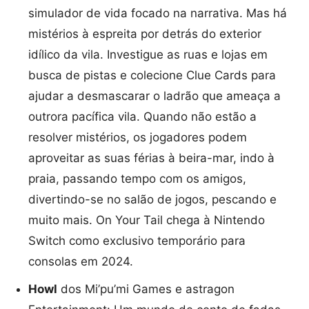
simulador de vida focado na narrativa. Mas há
mistérios à espreita por detrás do exterior
idílico da vila. Investigue as ruas e lojas em
busca de pistas e colecione Clue Cards para
ajudar a desmascarar o ladrão que ameaça a
outrora pacífica vila. Quando não estão a
resolver mistérios, os jogadores podem
aproveitar as suas férias à beira-mar, indo à
praia, passando tempo com os amigos,
divertindo-se no salão de jogos, pescando e
muito mais. On Your Tail chega à Nintendo
Switch como exclusivo temporário para
consolas em 2024.
Howl
dos Mi’pu’mi Games e astragon