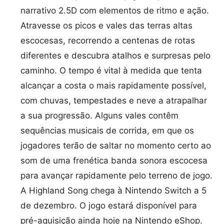
narrativo 2.5D com elementos de ritmo e ação.
Atravesse os picos e vales das terras altas
escocesas, recorrendo a centenas de rotas
diferentes e descubra atalhos e surpresas pelo
caminho. O tempo é vital à medida que tenta
alcançar a costa o mais rapidamente possível,
com chuvas, tempestades e neve a atrapalhar
a sua progressão. Alguns vales contêm
sequências musicais de corrida, em que os
jogadores terão de saltar no momento certo ao
som de uma frenética banda sonora escocesa
para avançar rapidamente pelo terreno de jogo.
A Highland Song chega à Nintendo Switch a 5
de dezembro. O jogo estará disponível para
pré-aquisição ainda hoje na Nintendo eShop.