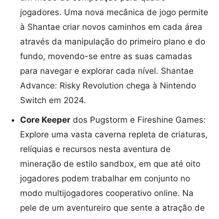
jogadores. Uma nova mecânica de jogo permite
à Shantae criar novos caminhos em cada área
através da manipulação do primeiro plano e do
fundo, movendo-se entre as suas camadas
para navegar e explorar cada nível. Shantae
Advance: Risky Revolution chega à Nintendo
Switch em 2024.
Core Keeper
dos Pugstorm e Fireshine Games:
Explore uma vasta caverna repleta de criaturas,
relíquias e recursos nesta aventura de
mineração de estilo sandbox, em que até oito
jogadores podem trabalhar em conjunto no
modo multijogadores cooperativo online. Na
pele de um aventureiro que sente a atração de