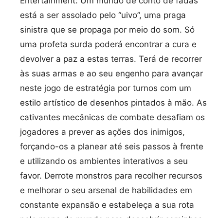
Entertainment: Um mundo de conto de fadas
está a ser assolado pelo “uivo”, uma praga
sinistra que se propaga por meio do som. Só
uma profeta surda poderá encontrar a cura e
devolver a paz a estas terras. Terá de recorrer
às suas armas e ao seu engenho para avançar
neste jogo de estratégia por turnos com um
estilo artístico de desenhos pintados à mão. As
cativantes mecânicas de combate desafiam os
jogadores a prever as ações dos inimigos,
forçando-os a planear até seis passos à frente
e utilizando os ambientes interativos a seu
favor. Derrote monstros para recolher recursos
e melhorar o seu arsenal de habilidades em
constante expansão e estabeleça a sua rota