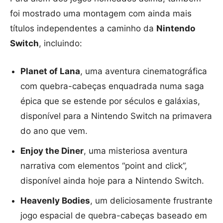
foi mostrado uma montagem com ainda mais
títulos independentes a caminho da
Nintendo
Switch
, incluindo:
Planet of Lana
, uma aventura cinematográfica
com quebra-cabeças enquadrada numa saga
épica que se estende por séculos e galáxias,
disponível para a Nintendo Switch na primavera
do ano que vem.
Enjoy the Diner
, uma misteriosa aventura
narrativa com elementos “point and click”,
disponível ainda hoje para a Nintendo Switch.
Heavenly Bodies
, um deliciosamente frustrante
jogo espacial de quebra-cabeças baseado em