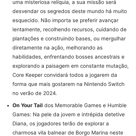
uma misteriosa relíquia, a sua missão será
desvendar os segredos deste mundo há muito
esquecido. Não importa se preferir avançar
lentamente, recolhendo recursos, cuidando de
plantações e construindo bases, ou mergulhar
diretamente na ação, melhorando as
habilidades, enfrentando bosses ancestrais e
explorando a paisagem em constante mutação,
Core Keeper convidará todos a jogarem da
forma que mais gostarem na Nintendo Switch
no verão de 2024.
On Your Tail
dos Memorable Games e Humble
Games: Na pele da jovem e intrépida detetive
Diana, os jogadores terão de explorar a
charmosa vila balnear de Borgo Marina neste