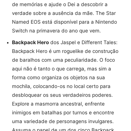
de memórias e ajude o Dei a descobrir a
verdade sobre a ausência da mãe. The Star
Named EOS está disponível para a Nintendo
Switch na primavera do ano que vem.
Backpack Hero
dos Jaspel e Different Tales:
Backpack Hero é um roguelike de construção
de baralhos com uma peculiaridade. O foco
aqui não é tanto o que carrega, mas sim a
forma como organiza os objetos na sua
mochila, colocando-os no local certo para
desbloquear os seus verdadeiros poderes.
Explore a masmorra ancestral, enfrente
inimigos em batalhas por turnos e encontre
uma variedade de personagens invulgares.
Assuma o papel de um dos cinco Backpack