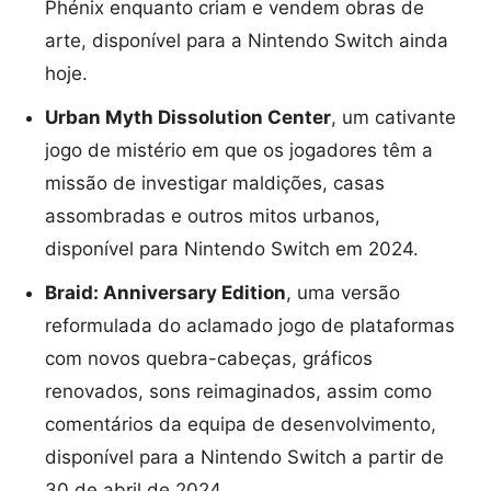
Phénix enquanto criam e vendem obras de
arte, disponível para a Nintendo Switch ainda
hoje.
Urban Myth Dissolution Center
, um cativante
jogo de mistério em que os jogadores têm a
missão de investigar maldições, casas
assombradas e outros mitos urbanos,
disponível para Nintendo Switch em 2024.
Braid: Anniversary Edition
, uma versão
reformulada do aclamado jogo de plataformas
com novos quebra-cabeças, gráficos
renovados, sons reimaginados, assim como
comentários da equipa de desenvolvimento,
disponível para a Nintendo Switch a partir de
30 de abril de 2024.