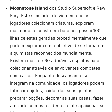
Moonstone Island
dos Studio Supersoft e Raw
Fury: Este simulador de vida em que os
jogadores colecionam criaturas, exploram
masmorras e constroem baralhos possui 100
ilhas celestes geradas procedimentalmente que
podem explorar com o objetivo de se tornarem
alquimistas reconhecidos mundialmente.
Existem mais de 60 adoráveis espíritos para
colecionar através de envolventes combates
com cartas. Enquanto descansam e se
integram na comunidade, os jogadores podem
fabricar objetos, cuidar das suas quintas,
preparar poções, decorar as suas casas, fazer
amizade com os residentes e até apaixonar-se.