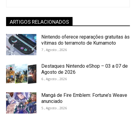
ARTIGOS RELACIONADOS
Nintendo oferece reparações gratuitas às
vítimas do terramoto de Kumamoto
7 , Agosto , 2026
Destaques Nintendo eShop – 03 a 07 de
Agosto de 2026
6 , Agosto , 2026
Mangá de Fire Emblem: Fortune’s Weave
anunciado
5 , Agosto , 2026