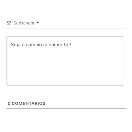
Subscreve
0
COMENTÁRIOS