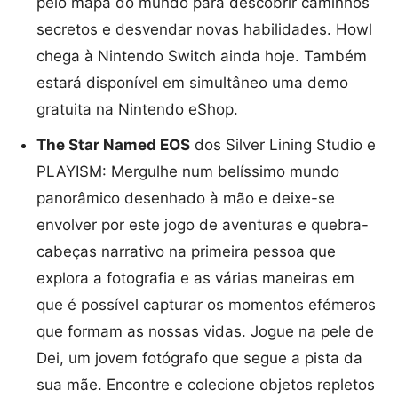
pelo mapa do mundo para descobrir caminhos
secretos e desvendar novas habilidades. Howl
chega à Nintendo Switch ainda hoje. Também
estará disponível em simultâneo uma demo
gratuita na Nintendo eShop.
The Star Named EOS
dos Silver Lining Studio e
PLAYISM: Mergulhe num belíssimo mundo
panorâmico desenhado à mão e deixe-se
envolver por este jogo de aventuras e quebra-
cabeças narrativo na primeira pessoa que
explora a fotografia e as várias maneiras em
que é possível capturar os momentos efémeros
que formam as nossas vidas. Jogue na pele de
Dei, um jovem fotógrafo que segue a pista da
sua mãe. Encontre e colecione objetos repletos