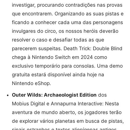
investigar, procurando contradições nas provas
que encontrarem. Organizando as suas pistas e
ficando a conhecer cada uma das personagens
invulgares do circo, os nossos heróis deverão
resolver o caso e desafiar todas as que
parecerem suspeitas. Death Trick: Double Blind
chega à Nintendo Switch em 2024 como
exclusivo temporário para consolas. Uma demo
gratuita estará disponível ainda hoje na
Nintendo eShop.
Outer Wilds: Archaeologist Edition
dos
Mobius Digital e Annapurna Interactive: Nesta
aventura de mundo aberto, os jogadores terão
de explorar vários planetas em busca de pistas,
sinais estranhos e textos alienígenas antigos