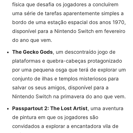
física que desafia os jogadores a concluírem
uma série de tarefas aparentemente simples a
bordo de uma estação espacial dos anos 1970,
disponível para a Nintendo Switch em fevereiro
do ano que vem.
The Gecko Gods
, um descontraído jogo de
plataformas e quebra-cabeças protagonizado
por uma pequena osga que terá de explorar um
conjunto de ilhas e templos misteriosos para
salvar os seus amigos, disponível para a
Nintendo Switch na primavera do ano que vem.
Passpartout 2: The Lost Artist
, uma aventura
de pintura em que os jogadores são
convidados a explorar a encantadora vila de