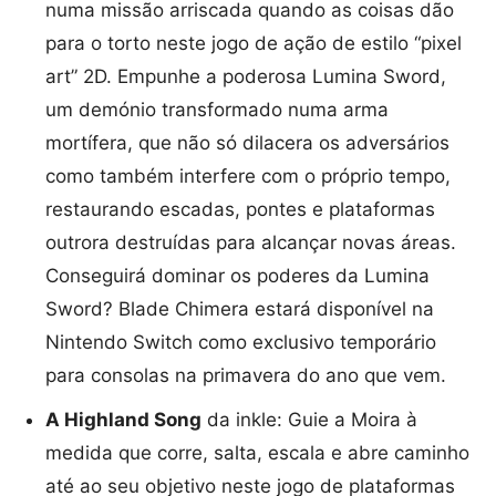
numa missão arriscada quando as coisas dão
para o torto neste jogo de ação de estilo “pixel
art” 2D. Empunhe a poderosa Lumina Sword,
um demónio transformado numa arma
mortífera, que não só dilacera os adversários
como também interfere com o próprio tempo,
restaurando escadas, pontes e plataformas
outrora destruídas para alcançar novas áreas.
Conseguirá dominar os poderes da Lumina
Sword? Blade Chimera estará disponível na
Nintendo Switch como exclusivo temporário
para consolas na primavera do ano que vem.
A Highland Song
da inkle: Guie a Moira à
medida que corre, salta, escala e abre caminho
até ao seu objetivo neste jogo de plataformas