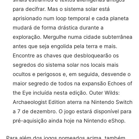
para decifrar. Mas o sistema solar está
aprisionado num loop temporal e cada planeta
mudará de forma drástica durante a
exploração. Mergulhe numa cidade subterrânea
antes que seja engolida pela terra e mais.
Encontre as chaves que desbloquearão os
segredos do sistema solar nos locais mais
ocultos e perigosos e, em seguida, desvende o
maior segredo de todos na expansão Echoes of
the Eye incluída nesta edição. Outer Wilds:
Archaeologist Edition aterra na Nintendo Switch
a 7 de dezembro. O jogo estará disponível para
pré-aquisição ainda hoje na Nintendo eShop.
Para além dos jogos nomeados acima, também