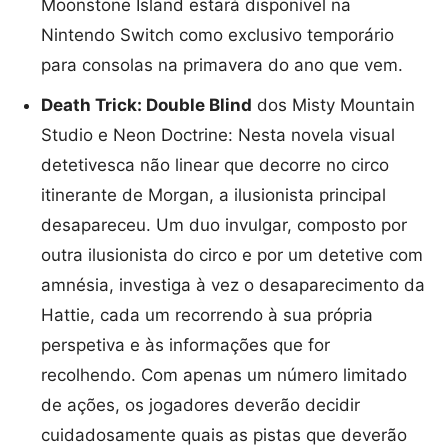
Moonstone Island estará disponível na
Nintendo Switch como exclusivo temporário
para consolas na primavera do ano que vem.
Death Trick: Double Blind
dos Misty Mountain
Studio e Neon Doctrine: Nesta novela visual
detetivesca não linear que decorre no circo
itinerante de Morgan, a ilusionista principal
desapareceu. Um duo invulgar, composto por
outra ilusionista do circo e por um detetive com
amnésia, investiga à vez o desaparecimento da
Hattie, cada um recorrendo à sua própria
perspetiva e às informações que for
recolhendo. Com apenas um número limitado
de ações, os jogadores deverão decidir
cuidadosamente quais as pistas que deverão