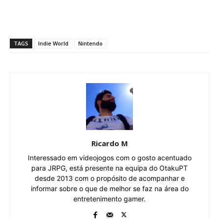
TAGS
Indie World
Nintendo
Ricardo M
Interessado em videojogos com o gosto acentuado
para JRPG, está presente na equipa do OtakuPT
desde 2013 com o propósito de acompanhar e
informar sobre o que de melhor se faz na área do
entretenimento gamer.