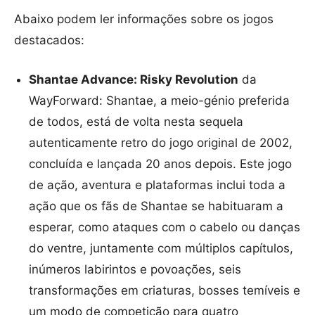
Abaixo podem ler informações sobre os jogos
destacados:
Shantae Advance: Risky Revolution
da
WayForward: Shantae, a meio-génio preferida
de todos, está de volta nesta sequela
autenticamente retro do jogo original de 2002,
concluída e lançada 20 anos depois. Este jogo
de ação, aventura e plataformas inclui toda a
ação que os fãs de Shantae se habituaram a
esperar, como ataques com o cabelo ou danças
do ventre, juntamente com múltiplos capítulos,
inúmeros labirintos e povoações, seis
transformações em criaturas, bosses temíveis e
um modo de competição para quatro