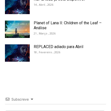
14 , Abril , 2026
Planet of Lana II: Children of the Leaf –
Análise
21 , Março , 2026
REPLACED adiado para Abril
18 , Fevereiro , 2026
Subscreve