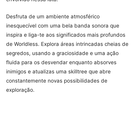
Desfruta de um ambiente atmosférico
inesquecível com uma bela banda sonora que
inspira e liga-te aos significados mais profundos
de Worldless. Explora áreas intrincadas cheias de
segredos, usando a graciosidade e uma ação
fluida para os desvendar enquanto absorves
inimigos e atualizas uma skilltree que abre
constantemente novas possibilidades de
exploração.