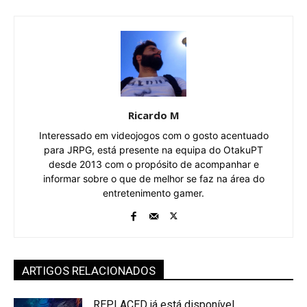
Ricardo M
Interessado em videojogos com o gosto acentuado
para JRPG, está presente na equipa do OtakuPT
desde 2013 com o propósito de acompanhar e
informar sobre o que de melhor se faz na área do
entretenimento gamer.
ARTIGOS RELACIONADOS
REPLACED já está disponível