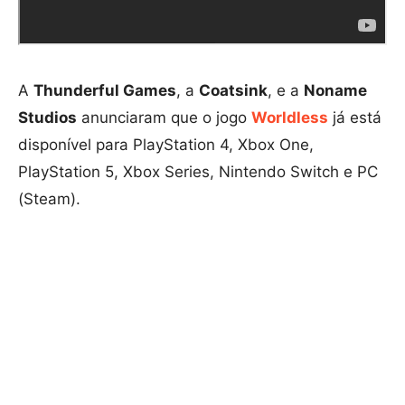
A
Thunderful Games
, a
Coatsink
, e a
Noname
Studios
anunciaram que o jogo
Worldless
já está
disponível para PlayStation 4, Xbox One,
PlayStation 5, Xbox Series, Nintendo Switch e PC
(Steam).