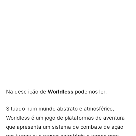
Na descrição de
Worldless
podemos ler:
Situado num mundo abstrato e atmosférico,
Worldless é um jogo de plataformas de aventura
que apresenta um sistema de combate de ação