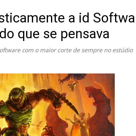
sticamente a id Softw
 do que se pensava
Software com o maior corte de sempre no estúdio