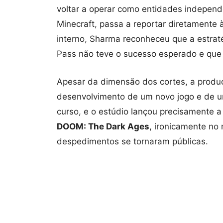
voltar a operar como entidades indepen
Minecraft, passa a reportar diretamente
interno, Sharma reconheceu que a estrat
Pass não teve o sucesso esperado e que 
Apesar da dimensão dos cortes, a prod
desenvolvimento de um novo jogo e de um
curso, e o estúdio lançou precisamente a
DOOM: The Dark Ages
, ironicamente no
despedimentos se tornaram públicas.