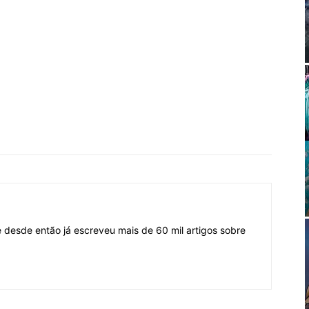
desde então já escreveu mais de 60 mil artigos sobre