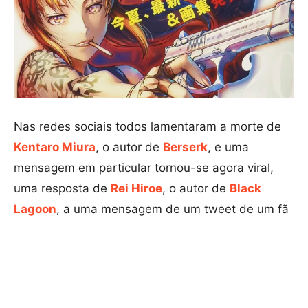
Nas redes sociais todos lamentaram a morte de
Kentaro Miura
, o autor de
Berserk
, e uma
mensagem em particular tornou-se agora viral,
uma resposta de
Rei Hiroe
, o autor de
Black
Lagoon
, a uma mensagem de um tweet de um fã