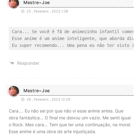
Mestre~Joe
25 , Fevereiro , 2023 1:38
Cara... Se você é fã de animezinho infantil comerci
Esse anime é um anime inteligente, que aborda diver
Responder
Mestre~Joe
28 , Fevereiro , 2023 12:29
Cara…. Eu não sei por que não vi esse anime antes. Que
obra fantástica… O final me deixou um vazio. Me senti igual
o Rock. Mas cara… Tem que ter uma continuação, na moral.
Esse anime é uma obra de arte injustiçada.