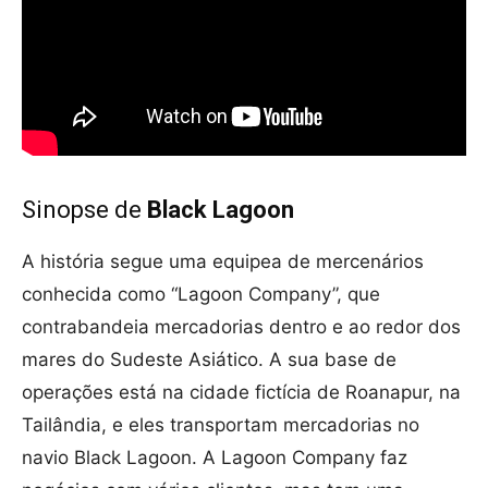
Sinopse de
Black Lagoon
A história segue uma equipea de mercenários
conhecida como “Lagoon Company”, que
contrabandeia mercadorias dentro e ao redor dos
mares do Sudeste Asiático. A sua base de
operações está na cidade fictícia de Roanapur, na
Tailândia, e eles transportam mercadorias no
navio Black Lagoon. A Lagoon Company faz