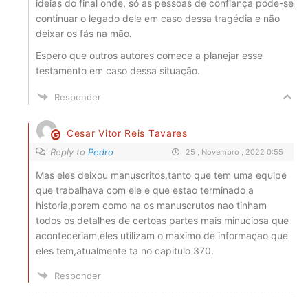
ideias do final onde, só as pessoas de confiança pode-se
continuar o legado dele em caso dessa tragédia e não
deixar os fás na mão.
Espero que outros autores comece a planejar esse
testamento em caso dessa situação.
Responder
Cesar Vitor Reis Tavares
Reply to
Pedro
25 , Novembro , 2022 0:55
Mas eles deixou manuscritos,tanto que tem uma equipe
que trabalhava com ele e que estao terminado a
historia,porem como na os manuscrutos nao tinham
todos os detalhes de certoas partes mais minuciosa que
aconteceriam,eles utilizam o maximo de informaçao que
eles tem,atualmente ta no capitulo 370.
Responder