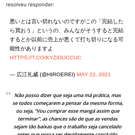
resolveu responder:
悪いとは言い切れないのですがこの「完結した
ら買おう」というの、みんながそうすると完結
するとか以前に売上が悪くて打ち切りになる可
能性がありますよ
HTTPS://T.CO/KYZIDUCCUC
— 広江礼威 (@HIROEREI)
MAY 22, 2021
Não posso dizer que seja uma má prática, mas
se todos começarem a pensar da mesma forma,
ou seja, “Vou comprar esse mangá assim que
terminar”, as chances são de que as vendas
sejam tão baixas que o trabalho seja cancelado
antes que possa ser devidamente concluído.