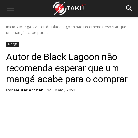
Início
Manga
Autor de Black Lagoon não recomenda esperar que
um mangá acabe para...
Manga
Autor de Black Lagoon não
recomenda esperar que um
mangá acabe para o comprar
Por
Helder Archer
24 , Maio , 2021