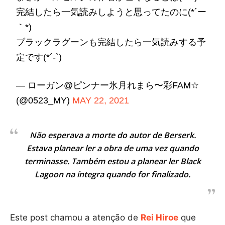
完結したら一気読みしようと思ってたのに(*´ー
｀*)
ブラックラグーンも完結したら一気読みする予
定です(*´-`)
— ローガン@ピンナー氷月れまら〜彩FAM☆
(@0523_MY)
MAY 22, 2021
Não esperava a morte do autor de Berserk.
Estava planear ler a obra de uma vez quando
terminasse. Também estou a planear ler Black
Lagoon na íntegra quando for finalizado.
Este post chamou a atenção de
Rei Hiroe
que