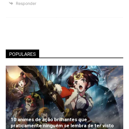
Responder
POPULARES
10 animes de ação brilhantes que
praticamente ninguém se lembra de ter visto