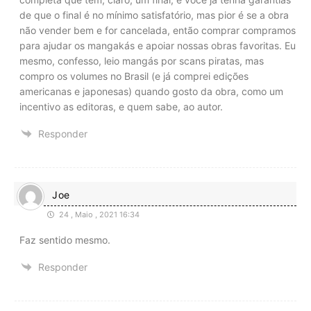
de que o final é no mínimo satisfatório, mas pior é se a obra
não vender bem e for cancelada, então comprar compramos
para ajudar os mangakás e apoiar nossas obras favoritas. Eu
mesmo, confesso, leio mangás por scans piratas, mas
compro os volumes no Brasil (e já comprei edições
americanas e japonesas) quando gosto da obra, como um
incentivo as editoras, e quem sabe, ao autor.
Responder
Joe
24 , Maio , 2021 16:34
Faz sentido mesmo.
Responder